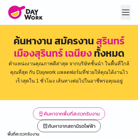
ค้นหางาน สมัครงาน
สุรินทร์
เมืองสุรินทร์ เฉนียง
ทั้งหมด
ตำแหน่งงานคุณภาพดีล่าสุด จากบริษัทชั้นนำ ในพื้นที่ใกล้
คุณที่สุด กับ Daywork แพลตฟอร์มที่ช่วยให้คุณได้งานไว
เร็วสุดใน 1 ชั่วโมง เส้นทางต่อไปในอาชีพรอคุณอยู่
ค้นหาจากพื้นที่สะดวกรับงาน
ค้นหาจากสถานีรถไฟฟ้า
พื้นที่สะดวกรับงาน