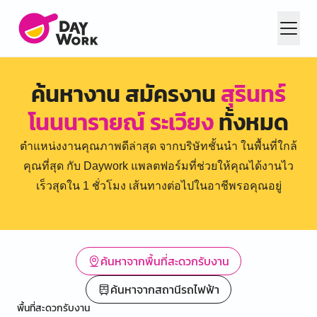
ค้นหางาน สมัครงาน
สุรินทร์
โนนนารายณ์ ระเวียง
ทั้งหมด
ตำแหน่งงานคุณภาพดีล่าสุด จากบริษัทชั้นนำ ในพื้นที่ใกล้
คุณที่สุด กับ Daywork แพลตฟอร์มที่ช่วยให้คุณได้งานไว
เร็วสุดใน 1 ชั่วโมง เส้นทางต่อไปในอาชีพรอคุณอยู่
ค้นหาจากพื้นที่สะดวกรับงาน
ค้นหาจากสถานีรถไฟฟ้า
พื้นที่สะดวกรับงาน