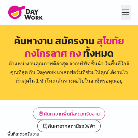
ค้นหางาน สมัครงาน
สุโขทัย
กงไกรลาศ กง
ทั้งหมด
ตำแหน่งงานคุณภาพดีล่าสุด จากบริษัทชั้นนำ ในพื้นที่ใกล้
คุณที่สุด กับ Daywork แพลตฟอร์มที่ช่วยให้คุณได้งานไว
เร็วสุดใน 1 ชั่วโมง เส้นทางต่อไปในอาชีพรอคุณอยู่
ค้นหาจากพื้นที่สะดวกรับงาน
ค้นหาจากสถานีรถไฟฟ้า
พื้นที่สะดวกรับงาน