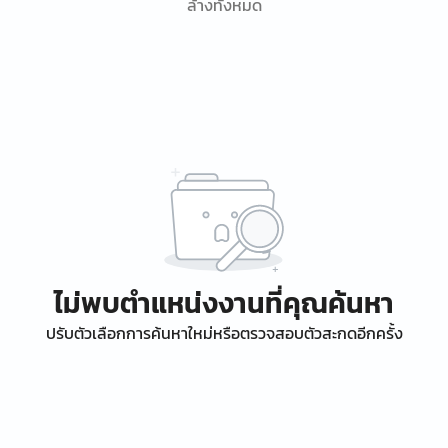
ล้างทั้งหมด
ไม่พบตำแหน่งงานที่คุณค้นหา
ปรับตัวเลือกการค้นหาใหม่หรือตรวจสอบตัวสะกดอีกครั้ง