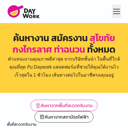
ค้นหางาน สมัครงาน
สุโขทัย
กงไกรลาศ ท่าฉนวน
ทั้งหมด
ตำแหน่งงานคุณภาพดีล่าสุด จากบริษัทชั้นนำ ในพื้นที่ใกล้
คุณที่สุด กับ Daywork แพลตฟอร์มที่ช่วยให้คุณได้งานไว
เร็วสุดใน 1 ชั่วโมง เส้นทางต่อไปในอาชีพรอคุณอยู่
ค้นหาจากพื้นที่สะดวกรับงาน
ค้นหาจากสถานีรถไฟฟ้า
พื้นที่สะดวกรับงาน