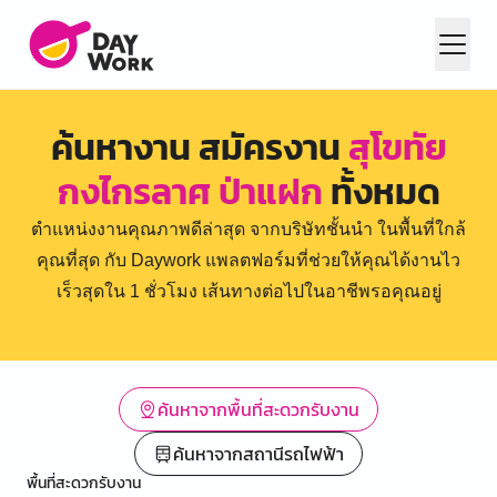
ค้นหางาน สมัครงาน
สุโขทัย
กงไกรลาศ ป่าแฝก
ทั้งหมด
ตำแหน่งงานคุณภาพดีล่าสุด จากบริษัทชั้นนำ ในพื้นที่ใกล้
คุณที่สุด กับ Daywork แพลตฟอร์มที่ช่วยให้คุณได้งานไว
เร็วสุดใน 1 ชั่วโมง เส้นทางต่อไปในอาชีพรอคุณอยู่
ค้นหาจากพื้นที่สะดวกรับงาน
ค้นหาจากสถานีรถไฟฟ้า
พื้นที่สะดวกรับงาน