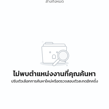
ล้างทั้งหมด
ไม่พบตำแหน่งงานที่คุณค้นหา
ปรับตัวเลือกการค้นหาใหม่หรือตรวจสอบตัวสะกดอีกครั้ง