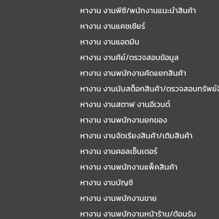
หางาน งานพีซี/พนักงานแนะนําสินค้า
หางาน งานแคชเชียร์
หางาน งานแอดมิน
หางาน งานคีย์/ตรวจสอบข้อมูล
หางาน งานพนักงานคัดแยกสินค้า
หางาน งานนับสต็อกสินค้า/ตรวจสอบทรัพย์
หางาน งานสตาฟ งานอีเวนต์
หางาน งานพนักงานยกของ
หางาน งานจัดเรียงสินค้า/เติมสินค้า
หางาน งานคอลเซ็นเตอร์
หางาน งานพนักงานแพ็คสินค้า
หางาน งานบัญชี
หางาน งานพนักงานขาย
หางาน งานพนักงานหน้าร้าน/ต้อนรับ