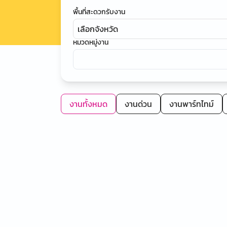
พื้นที่สะดวกรับงาน
เลือกจังหวัด
หมวดหมู่งาน
งานทั้งหมด
งานด่วน
งานพาร์ทไทม์