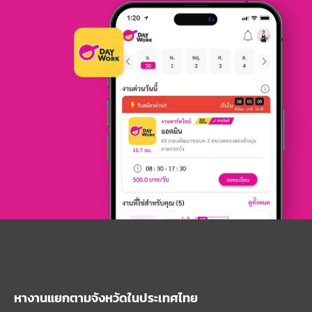
หางานแยกตามจังหวัดในประเทศไทย