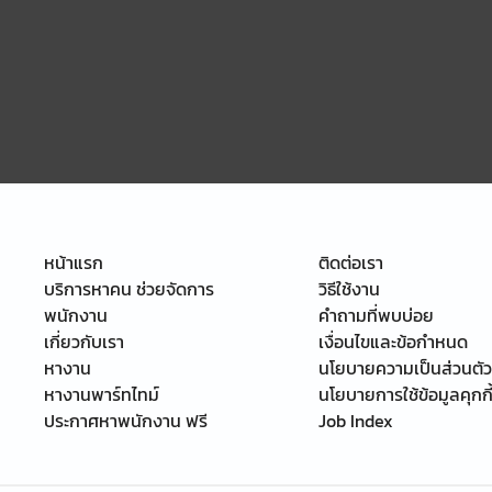
หน้าแรก
ติดต่อเรา
บริการหาคน ช่วยจัดการ
วิธีใช้งาน
พนักงาน
คำถามที่พบบ่อย
เกี่ยวกับเรา
เงื่อนไขและข้อกำหนด
หางาน
นโยบายความเป็นส่วนตัว
หางานพาร์ทไทม์
นโยบายการใช้ข้อมูลคุกกี
ประกาศหาพนักงาน ฟรี
Job Index