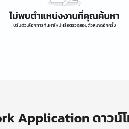
ไม่พบตำแหน่งงานที่คุณค้นหา
ปรับตัวเลือกการค้นหาใหม่หรือตรวจสอบตัวสะกดอีกครั้ง
k Application ดาวน์