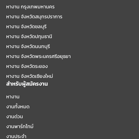
หางาน กรุงเทพมหานคร
หางาน จังหวัดสมุทรปราการ
หางาน จังหวัดชลบุรี
หางาน จังหวัดปทุมธานี
หางาน จังหวัดนนทบุรี
หางาน จังหวัดพระนครศรีอยุธยา
หางาน จังหวัดระยอง
หางาน จังหวัดเชียงใหม่
สำหรับผู้สมัครงาน
หางาน
งานทั้งหมด
งานด่วน
งานพาร์ทไทม์
งานประจำ