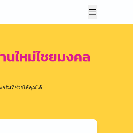
 บ้านใหม่ไชยมงคล
อร์มที่ช่วยให้คุณได้