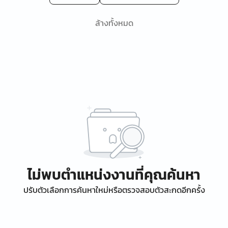
ล้างทั้งหมด
ไม่พบตำแหน่งงานที่คุณค้นหา
ปรับตัวเลือกการค้นหาใหม่หรือตรวจสอบตัวสะกดอีกครั้ง