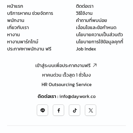
หน้าแรก
ติดต่อเรา
บริการหาคน ช่วยจัดการ
วิธีใช้งาน
พนักงาน
คำถามที่พบบ่อย
เกี่ยวกับเรา
เงื่อนไขและข้อกำหนด
หางาน
นโยบายความเป็นส่วนตัว
หางานพาร์ทไทม์
นโยบายการใช้ข้อมูลคุกกี้
ประกาศหาพนักงาน ฟรี
Job Index
เข้าสู่ระบบเพื่อประกาศงานฟรี
หาคนด่วน เร็วสุด 1 ชั่วโมง
HR Outsourcing Service
ติดต่อเรา
:
info@daywork.co