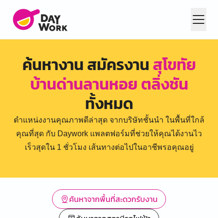
ค้นหางาน สมัครงาน
สุโขทัย
บ้านด่านลานหอย ตลิ่งชัน
ทั้งหมด
ตำแหน่งงานคุณภาพดีล่าสุด จากบริษัทชั้นนำ ในพื้นที่ใกล้
คุณที่สุด กับ Daywork แพลตฟอร์มที่ช่วยให้คุณได้งานไว
เร็วสุดใน 1 ชั่วโมง เส้นทางต่อไปในอาชีพรอคุณอยู่
ค้นหาจากพื้นที่สะดวกรับงาน