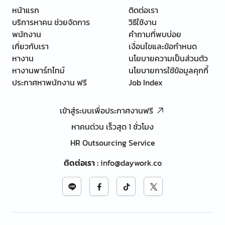
หน้าแรก
ติดต่อเรา
บริการหาคน ช่วยจัดการ
วิธีใช้งาน
พนักงาน
คำถามที่พบบ่อย
เกี่ยวกับเรา
เงื่อนไขและข้อกำหนด
หางาน
นโยบายความเป็นส่วนตัว
หางานพาร์ทไทม์
นโยบายการใช้ข้อมูลคุกกี้
ประกาศหาพนักงาน ฟรี
Job Index
เข้าสู่ระบบเพื่อประกาศงานฟรี
หาคนด่วน เร็วสุด 1 ชั่วโมง
HR Outsourcing Service
ติดต่อเรา
:
info@daywork.co