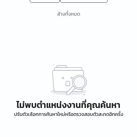
ล้างทั้งหมด
ไม่พบตำแหน่งงานที่คุณค้นหา
ปรับตัวเลือกการค้นหาใหม่หรือตรวจสอบตัวสะกดอีกครั้ง