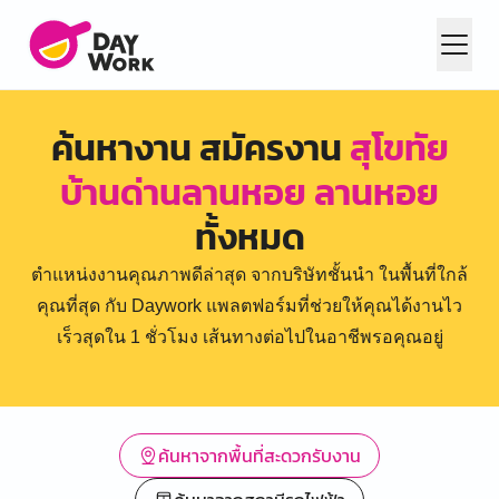
ค้นหางาน สมัครงาน
สุโขทัย
บ้านด่านลานหอย ลานหอย
ทั้งหมด
ตำแหน่งงานคุณภาพดีล่าสุด จากบริษัทชั้นนำ ในพื้นที่ใกล้
คุณที่สุด กับ Daywork แพลตฟอร์มที่ช่วยให้คุณได้งานไว
เร็วสุดใน 1 ชั่วโมง เส้นทางต่อไปในอาชีพรอคุณอยู่
ค้นหาจากพื้นที่สะดวกรับงาน