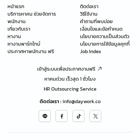
หน้าแรก
ติดต่อเรา
บริการหาคน ช่วยจัดการ
วิธีใช้งาน
พนักงาน
คำถามที่พบบ่อย
เกี่ยวกับเรา
เงื่อนไขและข้อกำหนด
หางาน
นโยบายความเป็นส่วนตัว
หางานพาร์ทไทม์
นโยบายการใช้ข้อมูลคุกกี้
ประกาศหาพนักงาน ฟรี
Job Index
เข้าสู่ระบบเพื่อประกาศงานฟรี
หาคนด่วน เร็วสุด 1 ชั่วโมง
HR Outsourcing Service
ติดต่อเรา
:
info@daywork.co