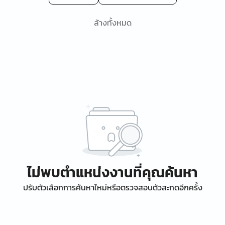
ล้างทั้งหมด
ไม่พบตำแหน่งงานที่คุณค้นหา
ปรับตัวเลือกการค้นหาใหม่หรือตรวจสอบตัวสะกดอีกครั้ง