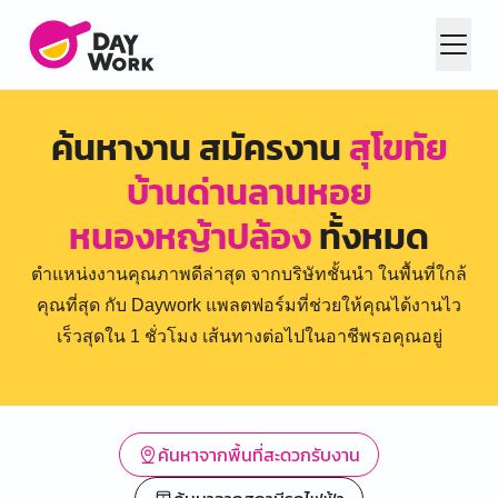
ค้นหางาน สมัครงาน
สุโขทัย
บ้านด่านลานหอย
หนองหญ้าปล้อง
ทั้งหมด
ตำแหน่งงานคุณภาพดีล่าสุด จากบริษัทชั้นนำ ในพื้นที่ใกล้
คุณที่สุด กับ Daywork แพลตฟอร์มที่ช่วยให้คุณได้งานไว
เร็วสุดใน 1 ชั่วโมง เส้นทางต่อไปในอาชีพรอคุณอยู่
ค้นหาจากพื้นที่สะดวกรับงาน