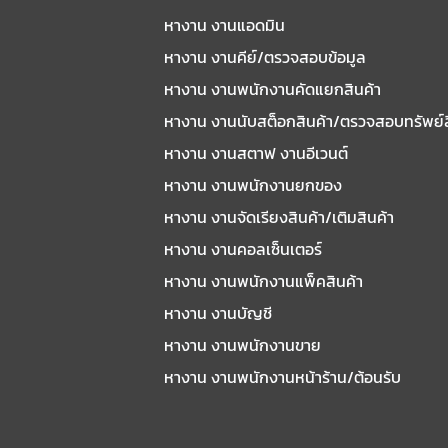
หางาน งานแอดมิน
หางาน งานคีย์/ตรวจสอบข้อมูล
หางาน งานพนักงานคัดแยกสินค้า
หางาน งานนับสต็อกสินค้า/ตรวจสอบทรัพย์
หางาน งานสตาฟ งานอีเวนต์
หางาน งานพนักงานยกของ
หางาน งานจัดเรียงสินค้า/เติมสินค้า
หางาน งานคอลเซ็นเตอร์
หางาน งานพนักงานแพ็คสินค้า
หางาน งานบัญชี
หางาน งานพนักงานขาย
หางาน งานพนักงานหน้าร้าน/ต้อนรับ