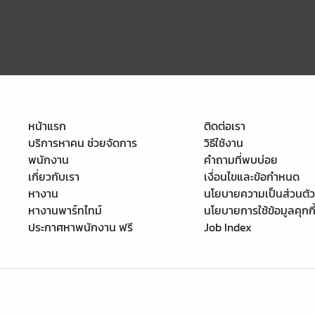
หน้าแรก
ติดต่อเรา
บริการหาคน ช่วยจัดการ
วิธีใช้งาน
พนักงาน
คำถามที่พบบ่อย
เกี่ยวกับเรา
เงื่อนไขและข้อกำหนด
หางาน
นโยบายความเป็นส่วนตัว
หางานพาร์ทไทม์
นโยบายการใช้ข้อมูลคุกกี
ประกาศหาพนักงาน ฟรี
Job Index