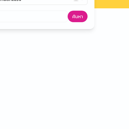
ค้นหา