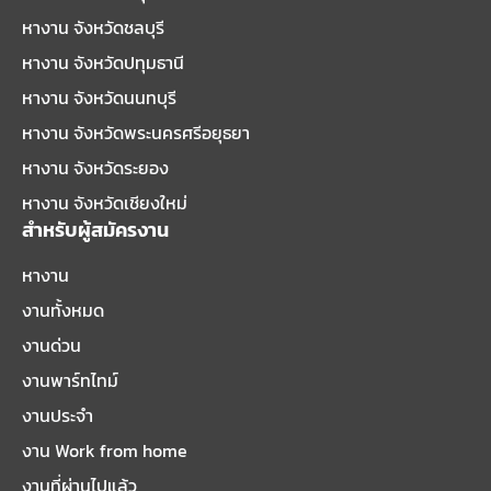
หางาน จังหวัดชลบุรี
หางาน จังหวัดปทุมธานี
หางาน จังหวัดนนทบุรี
หางาน จังหวัดพระนครศรีอยุธยา
หางาน จังหวัดระยอง
หางาน จังหวัดเชียงใหม่
สำหรับผู้สมัครงาน
หางาน
งานทั้งหมด
งานด่วน
งานพาร์ทไทม์
งานประจำ
งาน Work from home
งานที่ผ่านไปแล้ว