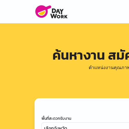
ค้นหางาน สม
ตำแหน่งงานคุณภาพดีล
พื้นที่สะดวกรับงาน
เลือกจังหวัด