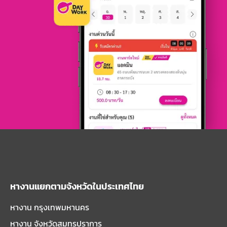
หางานแยกตามจังหวัดในประเทศไทย
หางาน กรุงเทพมหานคร
หางาน จังหวัดสมุทรปราการ