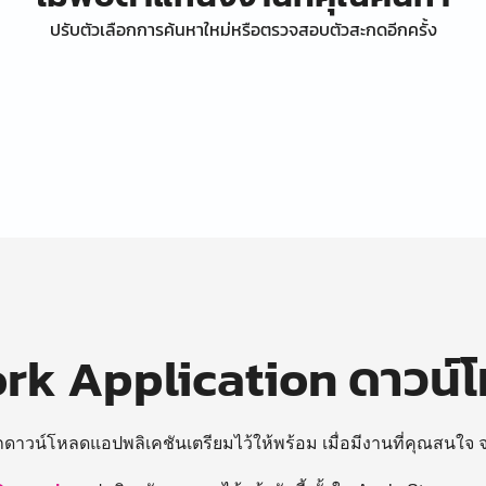
ปรับตัวเลือกการค้นหาใหม่หรือตรวจสอบตัวสะกดอีกครั้ง
k Application ดาวน์
ถดาวน์โหลดแอปพลิเคชันเตรียมไว้ให้พร้อม
เมื่อมีงานที่คุณสนใจ