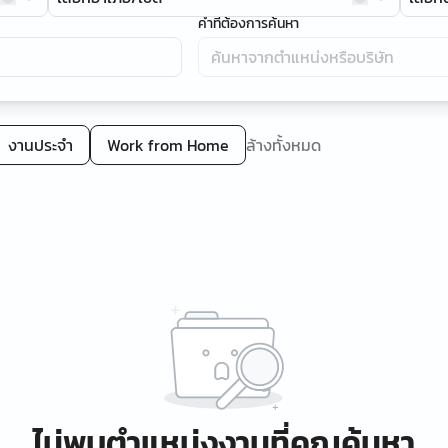
คำที่ต้องการค้นหา
งานประจำ
Work from Home
ล้างทั้งหมด
ไม่พบตำแหน่งงานที่คุณค้นหา