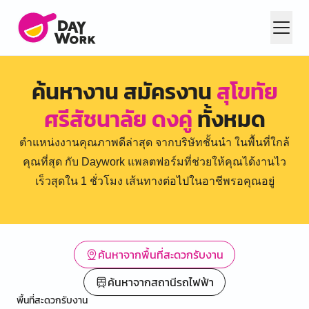
ค้นหางาน สมัครงาน
สุโขทัย
ศรีสัชนาลัย ดงคู่
ทั้งหมด
ตำแหน่งงานคุณภาพดีล่าสุด จากบริษัทชั้นนำ ในพื้นที่ใกล้
คุณที่สุด กับ Daywork แพลตฟอร์มที่ช่วยให้คุณได้งานไว
เร็วสุดใน 1 ชั่วโมง เส้นทางต่อไปในอาชีพรอคุณอยู่
ค้นหาจากพื้นที่สะดวกรับงาน
ค้นหาจากสถานีรถไฟฟ้า
พื้นที่สะดวกรับงาน