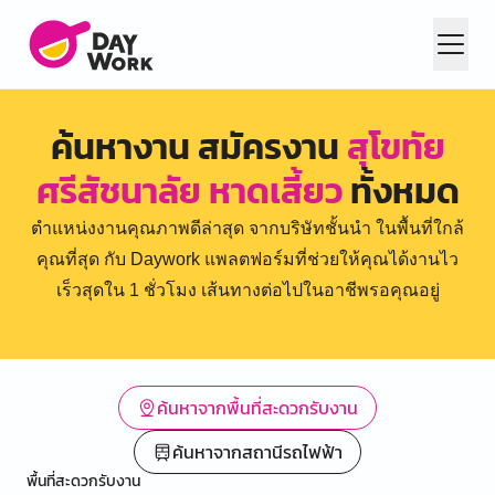
ค้นหางาน สมัครงาน
สุโขทัย
ศรีสัชนาลัย หาดเสี้ยว
ทั้งหมด
ตำแหน่งงานคุณภาพดีล่าสุด จากบริษัทชั้นนำ ในพื้นที่ใกล้
คุณที่สุด กับ Daywork แพลตฟอร์มที่ช่วยให้คุณได้งานไว
เร็วสุดใน 1 ชั่วโมง เส้นทางต่อไปในอาชีพรอคุณอยู่
ค้นหาจากพื้นที่สะดวกรับงาน
ค้นหาจากสถานีรถไฟฟ้า
พื้นที่สะดวกรับงาน