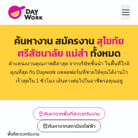
ค้นหางาน สมัครงาน
สุโขทัย
ศรีสัชนาลัย แม่สำ
ทั้งหมด
ตำแหน่งงานคุณภาพดีล่าสุด จากบริษัทชั้นนำ ในพื้นที่ใกล้
คุณที่สุด กับ Daywork แพลตฟอร์มที่ช่วยให้คุณได้งานไว
เร็วสุดใน 1 ชั่วโมง เส้นทางต่อไปในอาชีพรอคุณอยู่
ค้นหาจากพื้นที่สะดวกรับงาน
ค้นหาจากสถานีรถไฟฟ้า
พื้นที่สะดวกรับงาน