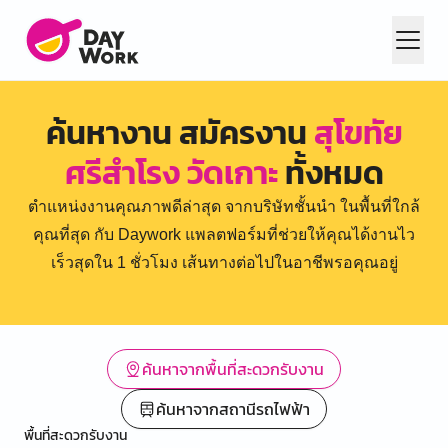
ค้นหางาน สมัครงาน
สุโขทัย
ศรีสำโรง วัดเกาะ
ทั้งหมด
ตำแหน่งงานคุณภาพดีล่าสุด จากบริษัทชั้นนำ ในพื้นที่ใกล้
คุณที่สุด กับ Daywork แพลตฟอร์มที่ช่วยให้คุณได้งานไว
เร็วสุดใน 1 ชั่วโมง เส้นทางต่อไปในอาชีพรอคุณอยู่
ค้นหาจากพื้นที่สะดวกรับงาน
ค้นหาจากสถานีรถไฟฟ้า
พื้นที่สะดวกรับงาน