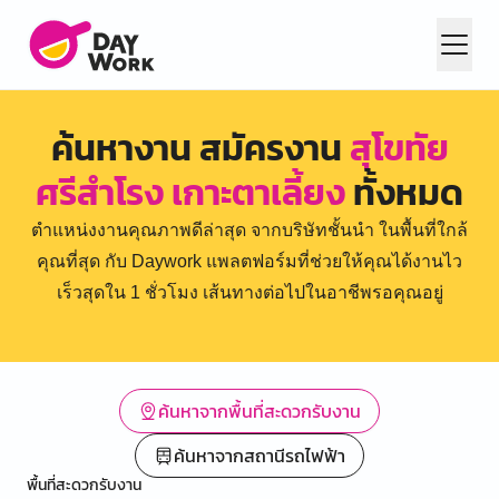
ค้นหางาน สมัครงาน
สุโขทัย
ศรีสำโรง เกาะตาเลี้ยง
ทั้งหมด
ตำแหน่งงานคุณภาพดีล่าสุด จากบริษัทชั้นนำ ในพื้นที่ใกล้
คุณที่สุด กับ Daywork แพลตฟอร์มที่ช่วยให้คุณได้งานไว
เร็วสุดใน 1 ชั่วโมง เส้นทางต่อไปในอาชีพรอคุณอยู่
ค้นหาจากพื้นที่สะดวกรับงาน
ค้นหาจากสถานีรถไฟฟ้า
พื้นที่สะดวกรับงาน