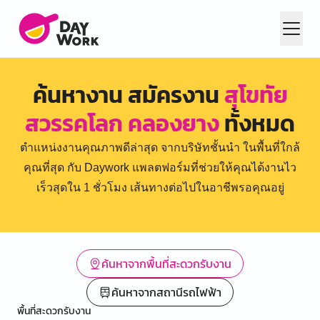
ค้นหางาน สมัครงาน
สุโขทัย
สวรรคโลก คลองยาง
ทั้งหมด
ตำแหน่งงานคุณภาพดีล่าสุด จากบริษัทชั้นนำ ในพื้นที่ใกล้
คุณที่สุด กับ Daywork แพลตฟอร์มที่ช่วยให้คุณได้งานไว
เร็วสุดใน 1 ชั่วโมง เส้นทางต่อไปในอาชีพรอคุณอยู่
ค้นหาจากพื้นที่สะดวกรับงาน
ค้นหาจากสถานีรถไฟฟ้า
พื้นที่สะดวกรับงาน