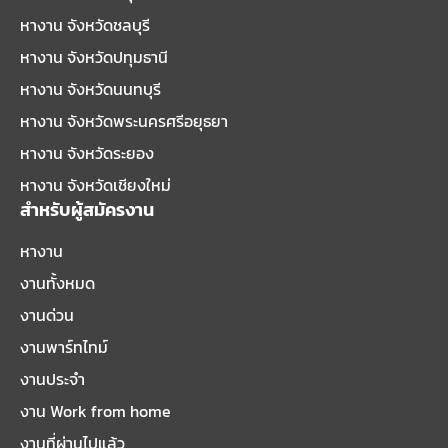
หางาน จังหวัดชลบุรี
หางาน จังหวัดปทุมธานี
หางาน จังหวัดนนทบุรี
หางาน จังหวัดพระนครศรีอยุธยา
หางาน จังหวัดระยอง
หางาน จังหวัดเชียงใหม่
สำหรับผู้สมัครงาน
หางาน
งานทั้งหมด
งานด่วน
งานพาร์ทไทม์
งานประจำ
งาน Work from home
งานที่ผ่านไปแล้ว