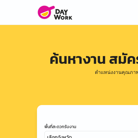
ค้นหางาน สมั
ตำแหน่งงานคุณภาพดีล
พื้นที่สะดวกรับงาน
เลือกจังหวัด