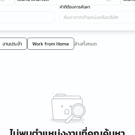
คำที่ต้องการค้นหา
งานประจำ
Work from Home
ล้างทั้งหมด
ไม่พบตำแหน่งงานที่คุณค้นหา