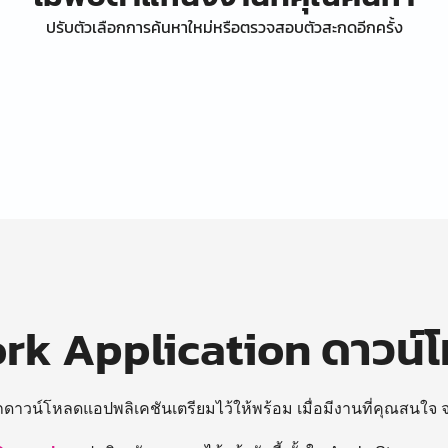
ปรับตัวเลือกการค้นหาใหม่หรือตรวจสอบตัวสะกดอีกครั้ง
k Application ดาวน์
ถดาวน์โหลดแอปพลิเคชันเตรียมไว้ให้พร้อม
เมื่อมีงานที่คุณสนใจ