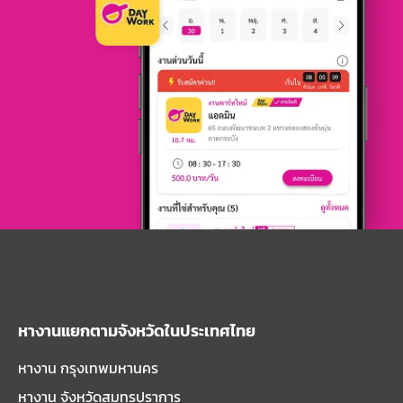
หางานแยกตามจังหวัดในประเทศไทย
หางาน กรุงเทพมหานคร
หางาน จังหวัดสมุทรปราการ