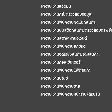
หางาน งานแอดมิน
หางาน งานคีย์/ตรวจสอบข้อมูล
หางาน งานพนักงานคัดแยกสินค้า
หางาน งานนับสต็อกสินค้า/ตรวจสอบทรัพย์
หางาน งานสตาฟ งานอีเวนต์
หางาน งานพนักงานยกของ
หางาน งานจัดเรียงสินค้า/เติมสินค้า
หางาน งานคอลเซ็นเตอร์
หางาน งานพนักงานแพ็คสินค้า
หางาน งานบัญชี
หางาน งานพนักงานขาย
หางาน งานพนักงานหน้าร้าน/ต้อนรับ