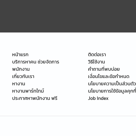
หน้าแรก
ติดต่อเรา
บริการหาคน ช่วยจัดการ
วิธีใช้งาน
พนักงาน
คำถามที่พบบ่อย
เกี่ยวกับเรา
เงื่อนไขและข้อกำหนด
หางาน
นโยบายความเป็นส่วนตัว
หางานพาร์ทไทม์
นโยบายการใช้ข้อมูลคุกกี
ประกาศหาพนักงาน ฟรี
Job Index