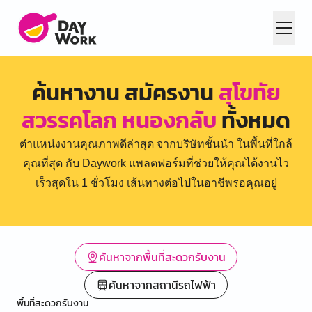
ค้นหางาน สมัครงาน
สุโขทัย
สวรรคโลก หนองกลับ
ทั้งหมด
ตำแหน่งงานคุณภาพดีล่าสุด จากบริษัทชั้นนำ ในพื้นที่ใกล้
คุณที่สุด กับ Daywork แพลตฟอร์มที่ช่วยให้คุณได้งานไว
เร็วสุดใน 1 ชั่วโมง เส้นทางต่อไปในอาชีพรอคุณอยู่
ค้นหาจากพื้นที่สะดวกรับงาน
ค้นหาจากสถานีรถไฟฟ้า
พื้นที่สะดวกรับงาน