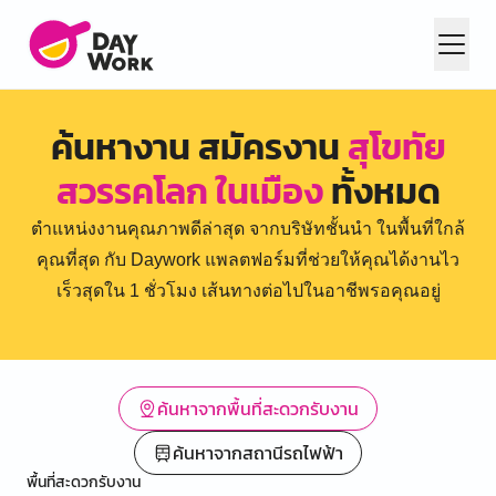
ค้นหางาน สมัครงาน
สุโขทัย
สวรรคโลก ในเมือง
ทั้งหมด
ตำแหน่งงานคุณภาพดีล่าสุด จากบริษัทชั้นนำ ในพื้นที่ใกล้
คุณที่สุด กับ Daywork แพลตฟอร์มที่ช่วยให้คุณได้งานไว
เร็วสุดใน 1 ชั่วโมง เส้นทางต่อไปในอาชีพรอคุณอยู่
ค้นหาจากพื้นที่สะดวกรับงาน
ค้นหาจากสถานีรถไฟฟ้า
พื้นที่สะดวกรับงาน