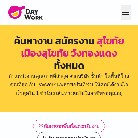
ค้นหางาน สมัครงาน
สุโขทัย
เมืองสุโขทัย วังทองแดง
ทั้งหมด
ตำแหน่งงานคุณภาพดีล่าสุด จากบริษัทชั้นนำ ในพื้นที่ใกล้
คุณที่สุด กับ Daywork แพลตฟอร์มที่ช่วยให้คุณได้งานไว
เร็วสุดใน 1 ชั่วโมง เส้นทางต่อไปในอาชีพรอคุณอยู่
ค้นหาจากพื้นที่สะดวกรับงาน