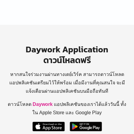
Daywork Application
ดาวน์โหลดฟรี
หากสนใจร่วมงานผ่านทางเดย์เวิร์ค สามารถดาวน์โหลด
แอปพลิเคชันเตรียมไว้ให้พร้อม
เมื่อมีงานที่คุณสนใจ จะมี
แจ้งเตือนผ่านแอปพลิเคชันบนมือถือทันที
ดาวน์โหลด
Daywork
แอปพลิเคชันของเราได้แล้ววันนี้ ทั้ง
ใน Apple Store และ Google Play