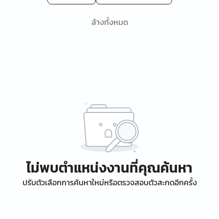
ล้างทั้งหมด
ไม่พบตำแหน่งงานที่คุณค้นหา
ปรับตัวเลือกการค้นหาใหม่หรือตรวจสอบตัวสะกดอีกครั้ง