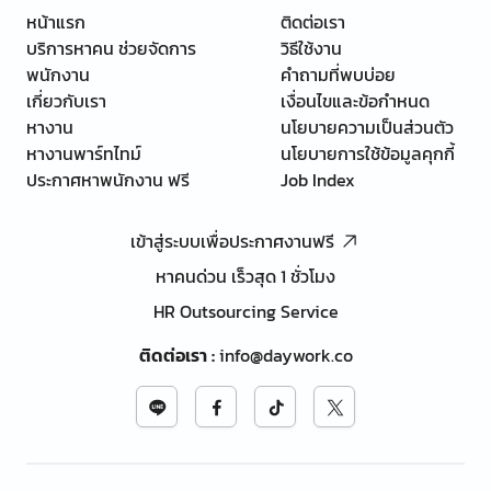
หน้าแรก
ติดต่อเรา
บริการหาคน ช่วยจัดการ
วิธีใช้งาน
พนักงาน
คำถามที่พบบ่อย
เกี่ยวกับเรา
เงื่อนไขและข้อกำหนด
หางาน
นโยบายความเป็นส่วนตัว
หางานพาร์ทไทม์
นโยบายการใช้ข้อมูลคุกกี้
ประกาศหาพนักงาน ฟรี
Job Index
เข้าสู่ระบบเพื่อประกาศงานฟรี
หาคนด่วน เร็วสุด 1 ชั่วโมง
HR Outsourcing Service
ติดต่อเรา
:
info@daywork.co