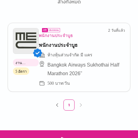
ล้างทั้งหมด
2 วันที่แล้ว
พนักงานประจำบูธ
พนักงานประจำบูธ
ห้างหุ้นส่วนจำกัด มี แคร
งาน
Bangkok Airways Sukhothai Half
พาร์ทไทม์
5 อัตรา
Marathon 2026"
500 บาท/วัน
1