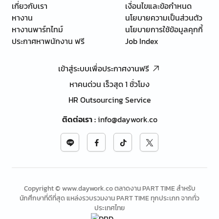
เกี่ยวกับเรา
เงื่อนไขและข้อกำหนด
หางาน
นโยบายความเป็นส่วนตัว
หางานพาร์ทไทม์
นโยบายการใช้ข้อมูลคุกกี้
ประกาศหาพนักงาน ฟรี
Job Index
เข้าสู่ระบบเพื่อประกาศงานฟรี
หาคนด่วน เร็วสุด 1 ชั่วโมง
HR Outsourcing Service
ติดต่อเรา
:
info@daywork.co
Copyright © www.daywork.co ตลาดงาน PART TIME สำหรับ
นักศึกษาที่ดีที่สุด แหล่งรวบรวมงาน PART TIME ทุกประเภท จากทั่ว
ประเทศไทย