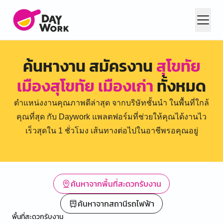
ค้นหางาน สมัครงาน
สุโขทัย
เมืองสุโขทัย เมืองเก่า
ทั้งหมด
ตำแหน่งงานคุณภาพดีล่าสุด จากบริษัทชั้นนำ ในพื้นที่ใกล้
คุณที่สุด กับ Daywork แพลตฟอร์มที่ช่วยให้คุณได้งานไว
เร็วสุดใน 1 ชั่วโมง เส้นทางต่อไปในอาชีพรอคุณอยู่
ค้นหาจากพื้นที่สะดวกรับงาน
ค้นหาจากสถานีรถไฟฟ้า
พื้นที่สะดวกรับงาน