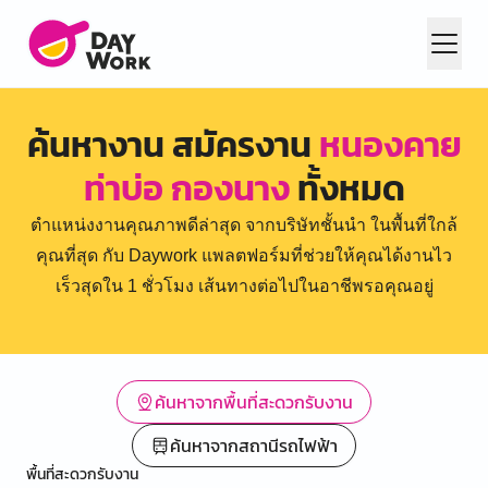
ค้นหางาน สมัครงาน
หนองคาย
ท่าบ่อ กองนาง
ทั้งหมด
ตำแหน่งงานคุณภาพดีล่าสุด จากบริษัทชั้นนำ ในพื้นที่ใกล้
คุณที่สุด กับ Daywork แพลตฟอร์มที่ช่วยให้คุณได้งานไว
เร็วสุดใน 1 ชั่วโมง เส้นทางต่อไปในอาชีพรอคุณอยู่
ค้นหาจากพื้นที่สะดวกรับงาน
ค้นหาจากสถานีรถไฟฟ้า
พื้นที่สะดวกรับงาน