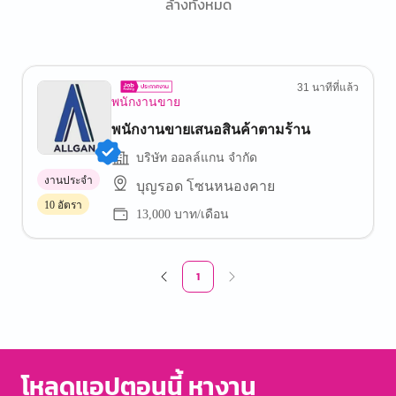
ล้างทั้งหมด
31 นาทีที่แล้ว
พนักงานขาย
พนักงานขายเสนอสินค้าตามร้าน
บริษัท ออลล์แกน จำกัด
งานประจำ
บุญรอด โซนหนองคาย
10 อัตรา
13,000 บาท/เดือน
1
โหลดแอปตอนนี้ หางาน