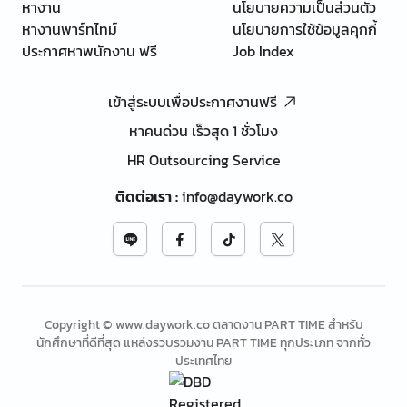
หางาน
นโยบายความเป็นส่วนตัว
หางานพาร์ทไทม์
นโยบายการใช้ข้อมูลคุกกี้
ประกาศหาพนักงาน ฟรี
Job Index
เข้าสู่ระบบเพื่อประกาศงานฟรี
หาคนด่วน เร็วสุด 1 ชั่วโมง
HR Outsourcing Service
ติดต่อเรา
:
info@daywork.co
Copyright © www.daywork.co ตลาดงาน PART TIME สำหรับ
นักศึกษาที่ดีที่สุด แหล่งรวบรวมงาน PART TIME ทุกประเภท จากทั่ว
ประเทศไทย