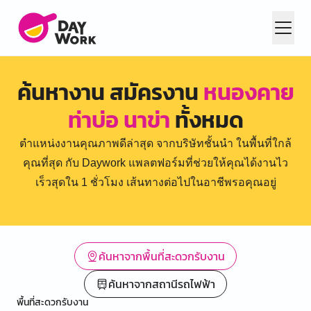
ค้นหางาน สมัครงาน
หนองคาย
ท่าบ่อ นาข่า
ทั้งหมด
ตำแหน่งงานคุณภาพดีล่าสุด จากบริษัทชั้นนำ ในพื้นที่ใกล้
คุณที่สุด กับ Daywork แพลตฟอร์มที่ช่วยให้คุณได้งานไว
เร็วสุดใน 1 ชั่วโมง เส้นทางต่อไปในอาชีพรอคุณอยู่
ค้นหาจากพื้นที่สะดวกรับงาน
ค้นหาจากสถานีรถไฟฟ้า
พื้นที่สะดวกรับงาน