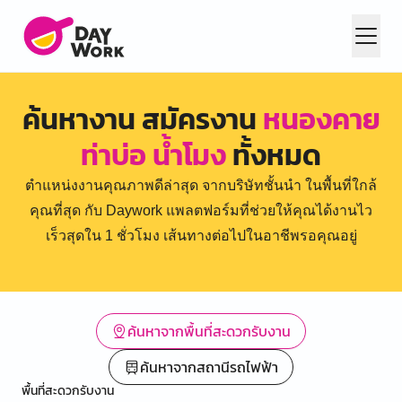
ค้นหางาน สมัครงาน
หนองคาย
ท่าบ่อ น้ำโมง
ทั้งหมด
ตำแหน่งงานคุณภาพดีล่าสุด จากบริษัทชั้นนำ ในพื้นที่ใกล้
คุณที่สุด กับ Daywork แพลตฟอร์มที่ช่วยให้คุณได้งานไว
เร็วสุดใน 1 ชั่วโมง เส้นทางต่อไปในอาชีพรอคุณอยู่
ค้นหาจากพื้นที่สะดวกรับงาน
ค้นหาจากสถานีรถไฟฟ้า
พื้นที่สะดวกรับงาน