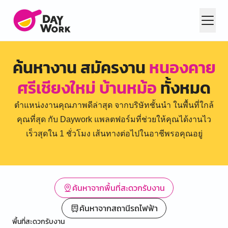
ค้นหางาน สมัครงาน
หนองคาย
ศรีเชียงใหม่ บ้านหม้อ
ทั้งหมด
ตำแหน่งงานคุณภาพดีล่าสุด จากบริษัทชั้นนำ ในพื้นที่ใกล้
คุณที่สุด กับ Daywork แพลตฟอร์มที่ช่วยให้คุณได้งานไว
เร็วสุดใน 1 ชั่วโมง เส้นทางต่อไปในอาชีพรอคุณอยู่
ค้นหาจากพื้นที่สะดวกรับงาน
ค้นหาจากสถานีรถไฟฟ้า
พื้นที่สะดวกรับงาน