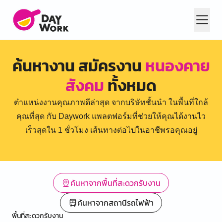
ค้นหางาน สมัครงาน
หนองคาย
สังคม
ทั้งหมด
ตำแหน่งงานคุณภาพดีล่าสุด จากบริษัทชั้นนำ ในพื้นที่ใกล้
คุณที่สุด กับ Daywork แพลตฟอร์มที่ช่วยให้คุณได้งานไว
เร็วสุดใน 1 ชั่วโมง เส้นทางต่อไปในอาชีพรอคุณอยู่
ค้นหาจากพื้นที่สะดวกรับงาน
ค้นหาจากสถานีรถไฟฟ้า
พื้นที่สะดวกรับงาน