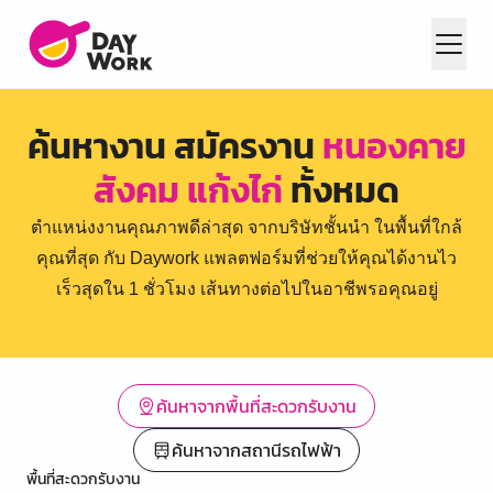
ค้นหางาน สมัครงาน
หนองคาย
สังคม แก้งไก่
ทั้งหมด
ตำแหน่งงานคุณภาพดีล่าสุด จากบริษัทชั้นนำ ในพื้นที่ใกล้
คุณที่สุด กับ Daywork แพลตฟอร์มที่ช่วยให้คุณได้งานไว
เร็วสุดใน 1 ชั่วโมง เส้นทางต่อไปในอาชีพรอคุณอยู่
ค้นหาจากพื้นที่สะดวกรับงาน
ค้นหาจากสถานีรถไฟฟ้า
พื้นที่สะดวกรับงาน