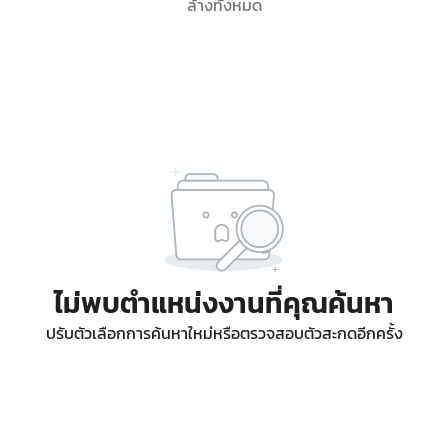
ล้างทั้งหมด
ไม่พบตำแหน่งงานที่คุณค้นหา
ปรับตัวเลือกการค้นหาใหม่หรือตรวจสอบตัวสะกดอีกครั้ง