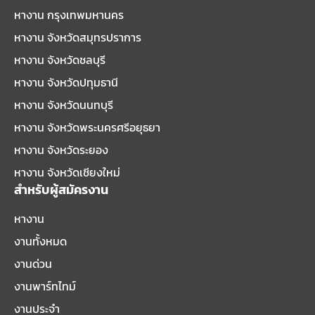
หางาน กรุงเทพมหานคร
หางาน จังหวัดสมุทรปราการ
หางาน จังหวัดชลบุรี
หางาน จังหวัดปทุมธานี
หางาน จังหวัดนนทบุรี
หางาน จังหวัดพระนครศรีอยุธยา
หางาน จังหวัดระยอง
หางาน จังหวัดเชียงใหม่
สำหรับผู้สมัครงาน
หางาน
งานทั้งหมด
งานด่วน
งานพาร์ทไทม์
งานประจำ