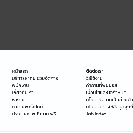
หน้าแรก
ติดต่อเรา
บริการหาคน ช่วยจัดการ
วิธีใช้งาน
พนักงาน
คำถามที่พบบ่อย
เกี่ยวกับเรา
เงื่อนไขและข้อกำหนด
หางาน
นโยบายความเป็นส่วนตัว
หางานพาร์ทไทม์
นโยบายการใช้ข้อมูลคุกกี
ประกาศหาพนักงาน ฟรี
Job Index