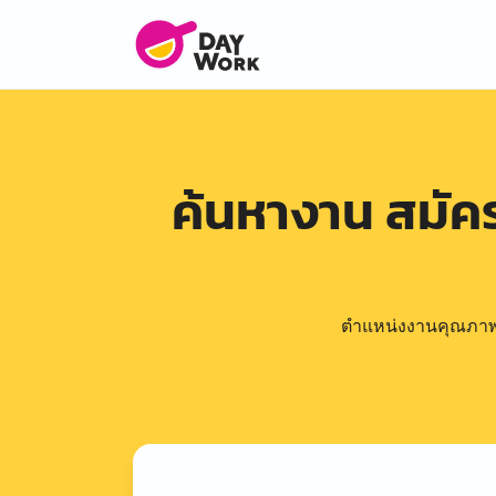
ค้นหางาน สมั
ตำแหน่งงานคุณภาพดีล