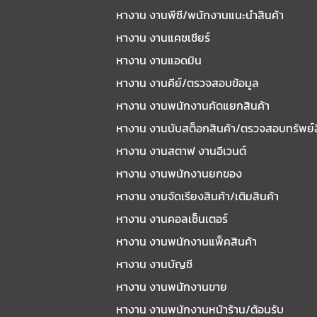
หางาน งานพีซี/พนักงานแนะนําสินค้า
หางาน งานแคชเชียร์
หางาน งานแอดมิน
หางาน งานคีย์/ตรวจสอบข้อมูล
หางาน งานพนักงานคัดแยกสินค้า
หางาน งานนับสต็อกสินค้า/ตรวจสอบทรัพย์
หางาน งานสตาฟ งานอีเวนต์
หางาน งานพนักงานยกของ
หางาน งานจัดเรียงสินค้า/เติมสินค้า
หางาน งานคอลเซ็นเตอร์
หางาน งานพนักงานแพ็คสินค้า
หางาน งานบัญชี
หางาน งานพนักงานขาย
หางาน งานพนักงานหน้าร้าน/ต้อนรับ