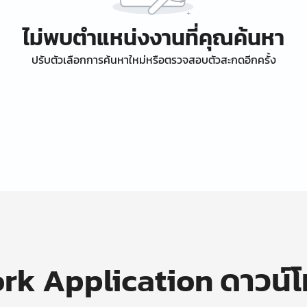
ไม่พบตำแหน่งงานที่คุณค้นหา
ปรับตัวเลือกการค้นหาใหม่หรือตรวจสอบตัวสะกดอีกครั้ง
k Application ดาวน์