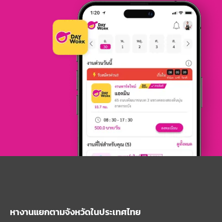
หางานแยกตามจังหวัดในประเทศไทย