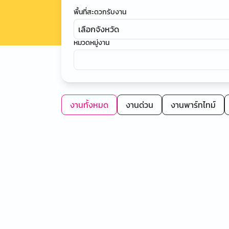
พื้นที่สะดวกรับงาน
เลือกจังหวัด
หมวดหมู่งาน
งานทั้งหมด
งานด่วน
งานพาร์ทไทม์