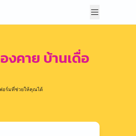
งคาย บ้านเดื่อ
อร์มที่ช่วยให้คุณได้