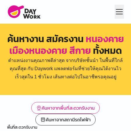
ค้นหางาน สมัครงาน
หนองคาย
เมืองหนองคาย สีกาย
ทั้งหมด
ตำแหน่งงานคุณภาพดีล่าสุด จากบริษัทชั้นนำ ในพื้นที่ใกล้
คุณที่สุด กับ Daywork แพลตฟอร์มที่ช่วยให้คุณได้งานไว
เร็วสุดใน 1 ชั่วโมง เส้นทางต่อไปในอาชีพรอคุณอยู่
ค้นหาจากพื้นที่สะดวกรับงาน
ค้นหาจากสถานีรถไฟฟ้า
พื้นที่สะดวกรับงาน