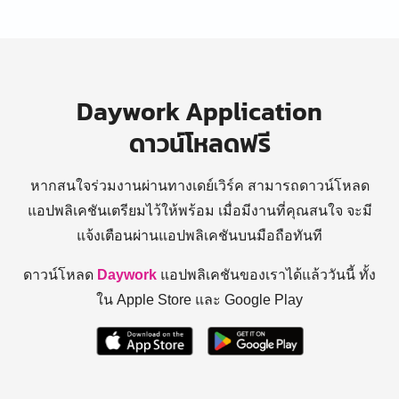
Daywork Application
ดาวน์โหลดฟรี
หากสนใจร่วมงานผ่านทางเดย์เวิร์ค สามารถดาวน์โหลด
แอปพลิเคชันเตรียมไว้ให้พร้อม
เมื่อมีงานที่คุณสนใจ จะมี
แจ้งเตือนผ่านแอปพลิเคชันบนมือถือทันที
ดาวน์โหลด
Daywork
แอปพลิเคชันของเราได้แล้ววันนี้ ทั้ง
ใน Apple Store และ Google Play