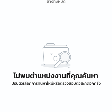
ล้างทั้งหมด
ไม่พบตำแหน่งงานที่คุณค้นหา
ปรับตัวเลือกการค้นหาใหม่หรือตรวจสอบตัวสะกดอีกครั้ง