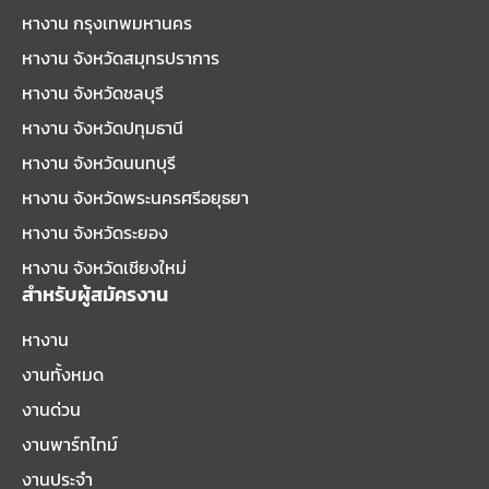
หางาน กรุงเทพมหานคร
หางาน จังหวัดสมุทรปราการ
หางาน จังหวัดชลบุรี
หางาน จังหวัดปทุมธานี
หางาน จังหวัดนนทบุรี
หางาน จังหวัดพระนครศรีอยุธยา
หางาน จังหวัดระยอง
หางาน จังหวัดเชียงใหม่
สำหรับผู้สมัครงาน
หางาน
งานทั้งหมด
งานด่วน
งานพาร์ทไทม์
งานประจำ