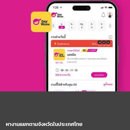
หางานแยกตามจังหวัดในประเทศไทย