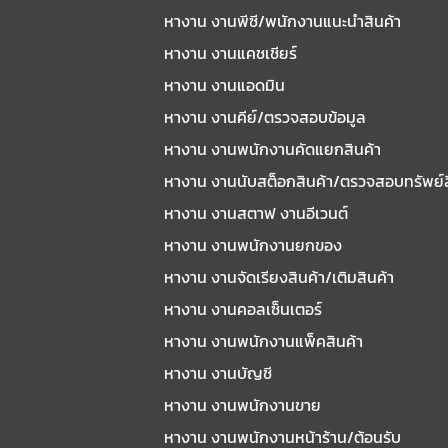
หางาน งานพีซี/พนักงานแนะนําสินค้า
หางาน งานแคชเชียร์
หางาน งานแอดมิน
หางาน งานคีย์/ตรวจสอบข้อมูล
หางาน งานพนักงานคัดแยกสินค้า
หางาน งานนับสต็อกสินค้า/ตรวจสอบทรัพย์
หางาน งานสตาฟ งานอีเวนต์
หางาน งานพนักงานยกของ
หางาน งานจัดเรียงสินค้า/เติมสินค้า
หางาน งานคอลเซ็นเตอร์
หางาน งานพนักงานแพ็คสินค้า
หางาน งานบัญชี
หางาน งานพนักงานขาย
หางาน งานพนักงานหน้าร้าน/ต้อนรับ