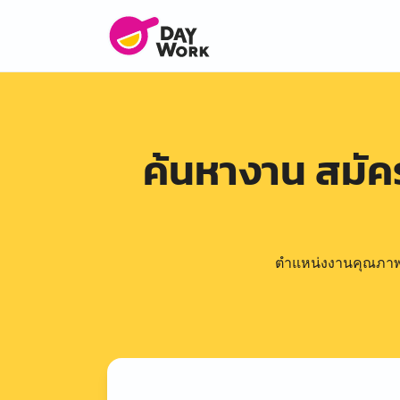
ค้นหางาน สมั
ตำแหน่งงานคุณภาพดีล