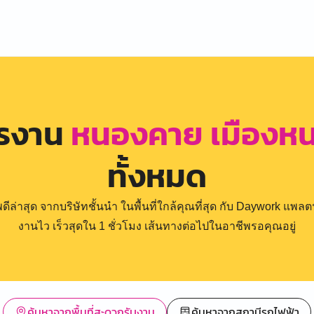
ครงาน
หนองคาย เมืองหน
ทั้งหมด
่าสุด จากบริษัทชั้นนำ ในพื้นที่ใกล้คุณที่สุด กับ Daywork แพลตฟ
งานไว เร็วสุดใน 1 ชั่วโมง เส้นทางต่อไปในอาชีพรอคุณอยู่
ค้นหาจากพื้นที่สะดวกรับงาน
ค้นหาจากสถานีรถไฟฟ้า