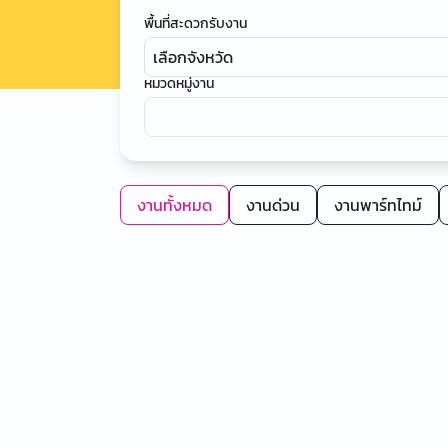
พื้นที่สะดวกรับงาน
เลือกจังหวัด
หมวดหมู่งาน
งานทั้งหมด
งานด่วน
งานพาร์ทไทม์