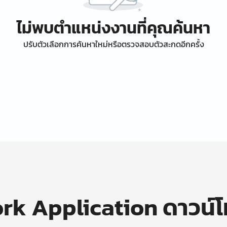
ไม่พบตำแหน่งงานที่คุณค้นหา
ปรับตัวเลือกการค้นหาใหม่หรือตรวจสอบตัวสะกดอีกครั้ง
k Application ดาวน์