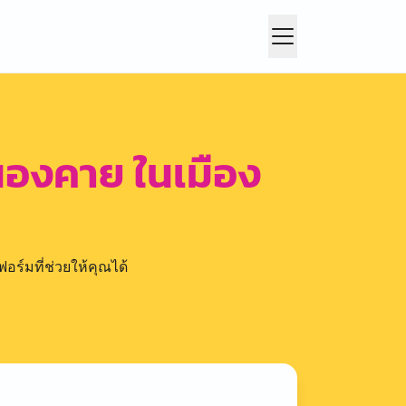
องคาย ในเมือง
อร์มที่ช่วยให้คุณได้