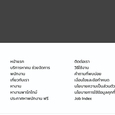
หน้าแรก
ติดต่อเรา
บริการหาคน ช่วยจัดการ
วิธีใช้งาน
พนักงาน
คำถามที่พบบ่อย
เกี่ยวกับเรา
เงื่อนไขและข้อกำหนด
หางาน
นโยบายความเป็นส่วนตัว
หางานพาร์ทไทม์
นโยบายการใช้ข้อมูลคุกกี
ประกาศหาพนักงาน ฟรี
Job Index