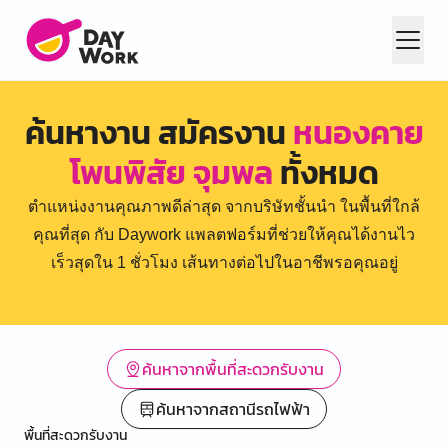
ค้นหางาน สมัครงาน
หนองคาย
โพนพิสัย จุมพล
ทั้งหมด
ตำแหน่งงานคุณภาพดีล่าสุด จากบริษัทชั้นนำ ในพื้นที่ใกล้
คุณที่สุด กับ Daywork แพลตฟอร์มที่ช่วยให้คุณได้งานไว
เร็วสุดใน 1 ชั่วโมง เส้นทางต่อไปในอาชีพรอคุณอยู่
ค้นหาจากพื้นที่สะดวกรับงาน
ค้นหาจากสถานีรถไฟฟ้า
พื้นที่สะดวกรับงาน