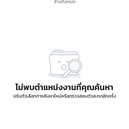
ล้างทั้งหมด
ไม่พบตำแหน่งงานที่คุณค้นหา
ปรับตัวเลือกการค้นหาใหม่หรือตรวจสอบตัวสะกดอีกครั้ง