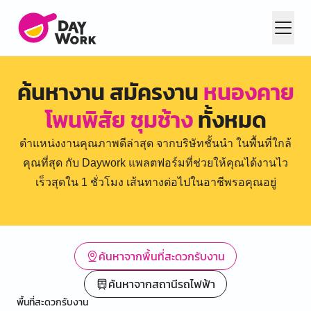
ค้นหางาน สมัครงาน
หนองคาย
โพนพิสัย ชุมช้าง
ทั้งหมด
ตำแหน่งงานคุณภาพดีล่าสุด จากบริษัทชั้นนำ ในพื้นที่ใกล้
คุณที่สุด กับ Daywork แพลตฟอร์มที่ช่วยให้คุณได้งานไว
เร็วสุดใน 1 ชั่วโมง เส้นทางต่อไปในอาชีพรอคุณอยู่
ค้นหาจากพื้นที่สะดวกรับงาน
ค้นหาจากสถานีรถไฟฟ้า
พื้นที่สะดวกรับงาน