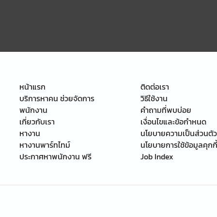
หน้าแรก
ติดต่อเรา
บริการหาคน ช่วยจัดการ
วิธีใช้งาน
พนักงาน
คำถามที่พบบ่อย
เกี่ยวกับเรา
เงื่อนไขและข้อกำหนด
หางาน
นโยบายความเป็นส่วนตัว
หางานพาร์ทไทม์
นโยบายการใช้ข้อมูลคุกกี
ประกาศหาพนักงาน ฟรี
Job Index