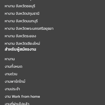
หางาน จังหวัดชลบุรี
หางาน จังหวัดปทุมธานี
หางาน จังหวัดนนทบุรี
หางาน จังหวัดพระนครศรีอยุธยา
หางาน จังหวัดระยอง
หางาน จังหวัดเชียงใหม่
สำหรับผู้สมัครงาน
หางาน
งานทั้งหมด
งานด่วน
งานพาร์ทไทม์
งานประจำ
งาน Work from home
งานที่ผ่านไปแล้ว