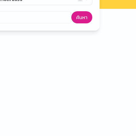
ค้นหา