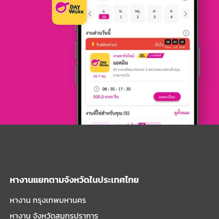
หางานแยกตามจังหวัดในประเทศไทย
หางาน กรุงเทพมหานคร
หางาน จังหวัดสมุทรปราการ