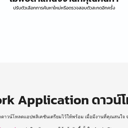
ปรับตัวเลือกการค้นหาใหม่หรือตรวจสอบตัวสะกดอีกครั้ง
k Application ดาวน์
ถดาวน์โหลดแอปพลิเคชันเตรียมไว้ให้พร้อม
เมื่อมีงานที่คุณสนใจ