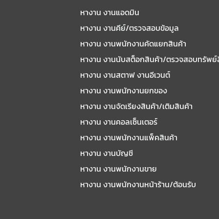
หางาน งานแอดมิน
หางาน งานคีย์/ตรวจสอบข้อมูล
หางาน งานพนักงานคัดแยกสินค้า
หางาน งานนับสต็อกสินค้า/ตรวจสอบทรัพย์
หางาน งานสตาฟ งานอีเวนต์
หางาน งานพนักงานยกของ
หางาน งานจัดเรียงสินค้า/เติมสินค้า
หางาน งานคอลเซ็นเตอร์
หางาน งานพนักงานแพ็คสินค้า
หางาน งานบัญชี
หางาน งานพนักงานขาย
หางาน งานพนักงานหน้าร้าน/ต้อนรับ