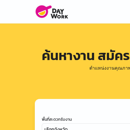
ค้นหางาน สมัค
ตำแหน่งงานคุณภาพดีล
พื้นที่สะดวกรับงาน
เลือกจังหวัด