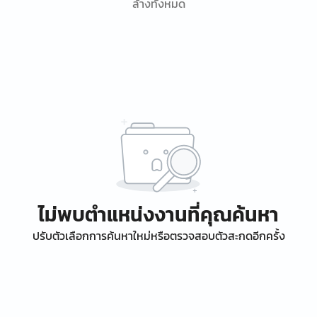
ล้างทั้งหมด
ไม่พบตำแหน่งงานที่คุณค้นหา
ปรับตัวเลือกการค้นหาใหม่หรือตรวจสอบตัวสะกดอีกครั้ง