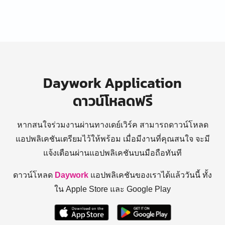
Daywork Application
ดาวน์โหลดฟรี
หากสนใจร่วมงานผ่านทางเดย์เวิร์ค สามารถดาวน์โหลด
แอปพลิเคชันเตรียมไว้ให้พร้อม
เมื่อมีงานที่คุณสนใจ จะมี
แจ้งเตือนผ่านแอปพลิเคชันบนมือถือทันที
ดาวน์โหลด
Daywork
แอปพลิเคชันของเราได้แล้ววันนี้ ทั้ง
ใน Apple Store และ Google Play