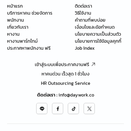
หน้าแรก
ติดต่อเรา
บริการหาคน ช่วยจัดการ
วิธีใช้งาน
พนักงาน
คำถามที่พบบ่อย
เกี่ยวกับเรา
เงื่อนไขและข้อกำหนด
หางาน
นโยบายความเป็นส่วนตัว
หางานพาร์ทไทม์
นโยบายการใช้ข้อมูลคุกกี้
ประกาศหาพนักงาน ฟรี
Job Index
เข้าสู่ระบบเพื่อประกาศงานฟรี
หาคนด่วน เร็วสุด 1 ชั่วโมง
HR Outsourcing Service
ติดต่อเรา
:
info@daywork.co