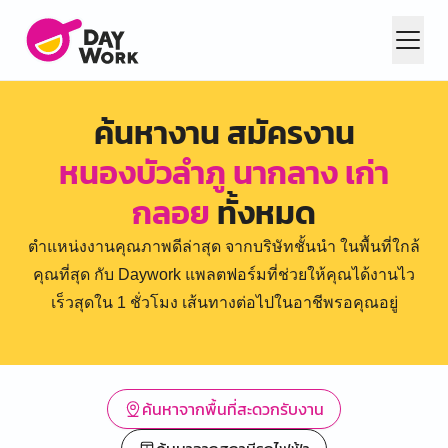
ค้นหางาน สมัครงาน
หนองบัวลำภู นากลาง เก่า
กลอย
ทั้งหมด
ตำแหน่งงานคุณภาพดีล่าสุด จากบริษัทชั้นนำ ในพื้นที่ใกล้
คุณที่สุด กับ Daywork แพลตฟอร์มที่ช่วยให้คุณได้งานไว
เร็วสุดใน 1 ชั่วโมง เส้นทางต่อไปในอาชีพรอคุณอยู่
ค้นหาจากพื้นที่สะดวกรับงาน