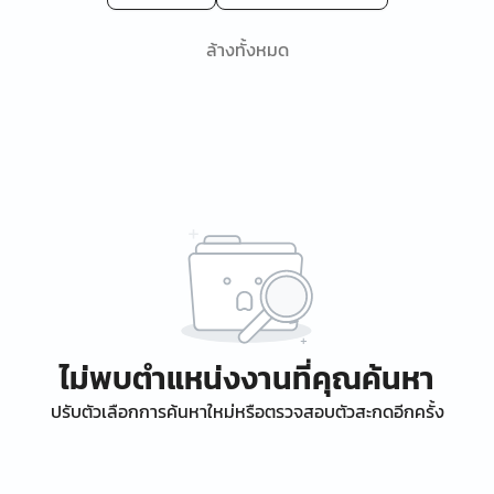
ล้างทั้งหมด
ไม่พบตำแหน่งงานที่คุณค้นหา
ปรับตัวเลือกการค้นหาใหม่หรือตรวจสอบตัวสะกดอีกครั้ง