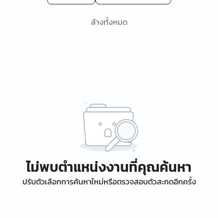
ล้างทั้งหมด
ไม่พบตำแหน่งงานที่คุณค้นหา
ปรับตัวเลือกการค้นหาใหม่หรือตรวจสอบตัวสะกดอีกครั้ง