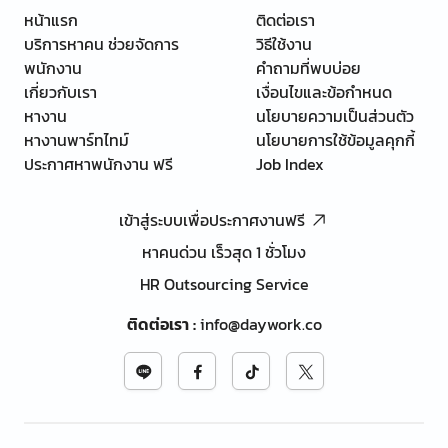
หน้าแรก
ติดต่อเรา
บริการหาคน ช่วยจัดการ
วิธีใช้งาน
พนักงาน
คำถามที่พบบ่อย
เกี่ยวกับเรา
เงื่อนไขและข้อกำหนด
หางาน
นโยบายความเป็นส่วนตัว
หางานพาร์ทไทม์
นโยบายการใช้ข้อมูลคุกกี้
ประกาศหาพนักงาน ฟรี
Job Index
เข้าสู่ระบบเพื่อประกาศงานฟรี
หาคนด่วน เร็วสุด 1 ชั่วโมง
HR Outsourcing Service
ติดต่อเรา
:
info@daywork.co