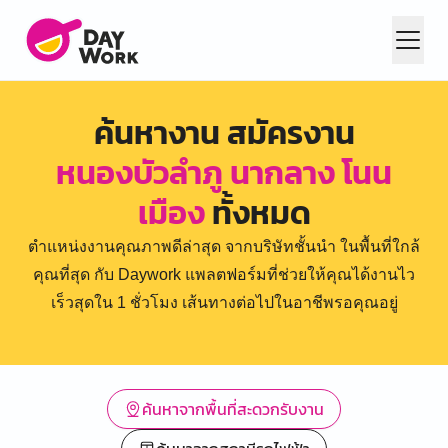
ค้นหางาน สมัครงาน
หนองบัวลำภู นากลาง โนน
เมือง
ทั้งหมด
ตำแหน่งงานคุณภาพดีล่าสุด จากบริษัทชั้นนำ ในพื้นที่ใกล้
คุณที่สุด กับ Daywork แพลตฟอร์มที่ช่วยให้คุณได้งานไว
เร็วสุดใน 1 ชั่วโมง เส้นทางต่อไปในอาชีพรอคุณอยู่
ค้นหาจากพื้นที่สะดวกรับงาน