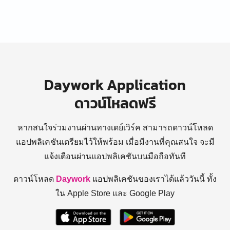
Daywork Application
ดาวน์โหลดฟรี
หากสนใจร่วมงานผ่านทางเดย์เวิร์ค สามารถดาวน์โหลด
แอปพลิเคชันเตรียมไว้ให้พร้อม
เมื่อมีงานที่คุณสนใจ จะมี
แจ้งเตือนผ่านแอปพลิเคชันบนมือถือทันที
ดาวน์โหลด
Daywork
แอปพลิเคชันของเราได้แล้ววันนี้ ทั้ง
ใน Apple Store และ Google Play