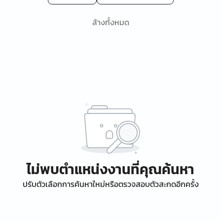
ล้างทั้งหมด
ไม่พบตำแหน่งงานที่คุณค้นหา
ปรับตัวเลือกการค้นหาใหม่หรือตรวจสอบตัวสะกดอีกครั้ง