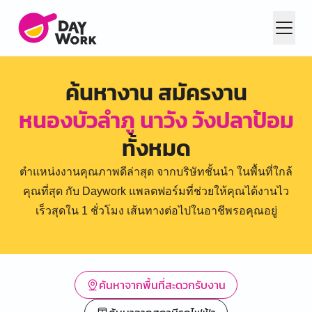
ค้นหางาน สมัครงาน
หนองบัวลำภู นาวัง วังปลาป้อม
ทั้งหมด
ตำแหน่งงานคุณภาพดีล่าสุด จากบริษัทชั้นนำ ในพื้นที่ใกล้
คุณที่สุด กับ Daywork แพลตฟอร์มที่ช่วยให้คุณได้งานไว
เร็วสุดใน 1 ชั่วโมง เส้นทางต่อไปในอาชีพรอคุณอยู่
ค้นหาจากพื้นที่สะดวกรับงาน