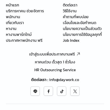
หน้าแรก
ติดต่อเรา
บริการหาคน ช่วยจัดการ
วิธีใช้งาน
พนักงาน
คำถามที่พบบ่อย
เกี่ยวกับเรา
เงื่อนไขและข้อกำหนด
หางาน
นโยบายความเป็นส่วนตัว
หางานพาร์ทไทม์
นโยบายการใช้ข้อมูลคุกกี้
ประกาศหาพนักงาน ฟรี
Job Index
เข้าสู่ระบบเพื่อประกาศงานฟรี
หาคนด่วน เร็วสุด 1 ชั่วโมง
HR Outsourcing Service
ติดต่อเรา
:
info@daywork.co