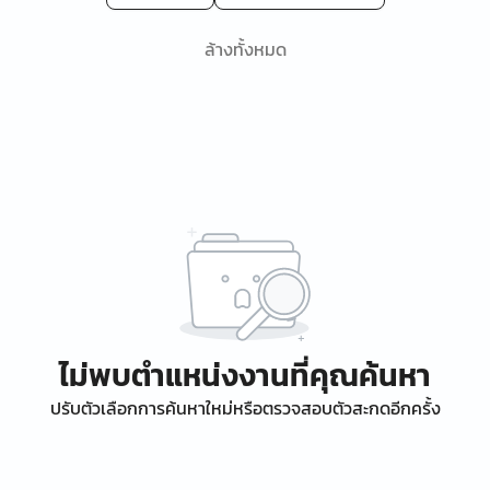
ล้างทั้งหมด
ไม่พบตำแหน่งงานที่คุณค้นหา
ปรับตัวเลือกการค้นหาใหม่หรือตรวจสอบตัวสะกดอีกครั้ง