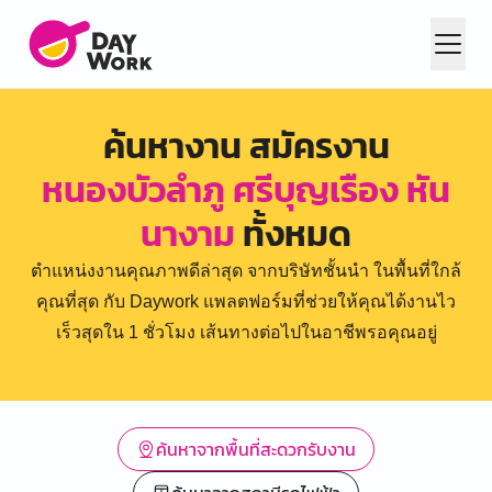
ค้นหางาน สมัครงาน
หนองบัวลำภู ศรีบุญเรือง หัน
นางาม
ทั้งหมด
ตำแหน่งงานคุณภาพดีล่าสุด จากบริษัทชั้นนำ ในพื้นที่ใกล้
คุณที่สุด กับ Daywork แพลตฟอร์มที่ช่วยให้คุณได้งานไว
เร็วสุดใน 1 ชั่วโมง เส้นทางต่อไปในอาชีพรอคุณอยู่
ค้นหาจากพื้นที่สะดวกรับงาน