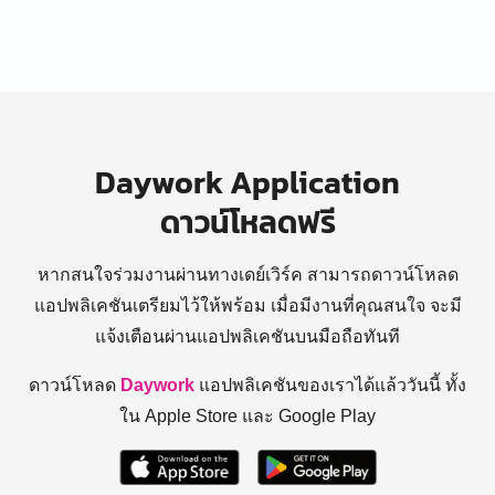
Daywork Application
ดาวน์โหลดฟรี
หากสนใจร่วมงานผ่านทางเดย์เวิร์ค สามารถดาวน์โหลด
แอปพลิเคชันเตรียมไว้ให้พร้อม
เมื่อมีงานที่คุณสนใจ จะมี
แจ้งเตือนผ่านแอปพลิเคชันบนมือถือทันที
ดาวน์โหลด
Daywork
แอปพลิเคชันของเราได้แล้ววันนี้ ทั้ง
ใน Apple Store และ Google Play