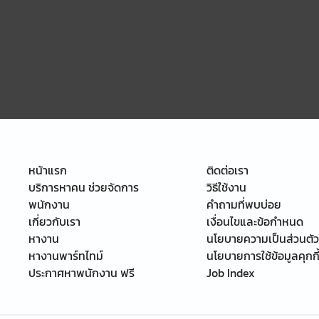
หน้าแรก
ติดต่อเรา
บริการหาคน ช่วยจัดการ
วิธีใช้งาน
พนักงาน
คำถามที่พบบ่อย
เกี่ยวกับเรา
เงื่อนไขและข้อกำหนด
หางาน
นโยบายความเป็นส่วนตัว
หางานพาร์ทไทม์
นโยบายการใช้ข้อมูลคุกกี
ประกาศหาพนักงาน ฟรี
Job Index