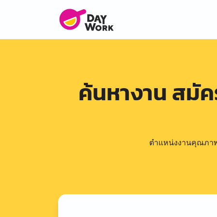
ค้นหางาน สมั
ตำแหน่งงานคุณภาพดีล