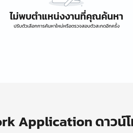
ไม่พบตำแหน่งงานที่คุณค้นหา
ปรับตัวเลือกการค้นหาใหม่หรือตรวจสอบตัวสะกดอีกครั้ง
k Application ดาวน์