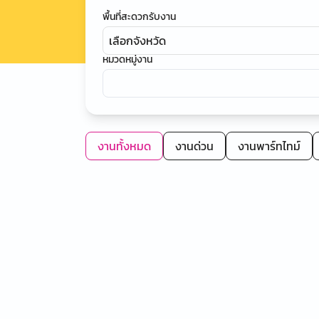
พื้นที่สะดวกรับงาน
เลือกจังหวัด
หมวดหมู่งาน
งานทั้งหมด
งานด่วน
งานพาร์ทไทม์