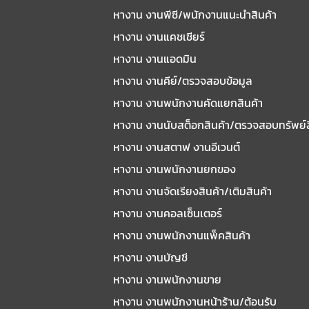
หางาน งานพีซี/พนักงานแนะนําสินค้า
หางาน งานแคชเชียร์
หางาน งานแอดมิน
หางาน งานคีย์/ตรวจสอบข้อมูล
หางาน งานพนักงานคัดแยกสินค้า
หางาน งานนับสต็อกสินค้า/ตรวจสอบทรัพย์
หางาน งานสตาฟ งานอีเวนต์
หางาน งานพนักงานยกของ
หางาน งานจัดเรียงสินค้า/เติมสินค้า
หางาน งานคอลเซ็นเตอร์
หางาน งานพนักงานแพ็คสินค้า
หางาน งานบัญชี
หางาน งานพนักงานขาย
หางาน งานพนักงานหน้าร้าน/ต้อนรับ