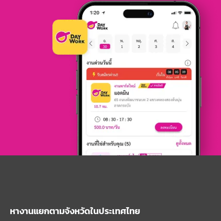
หางานแยกตามจังหวัดในประเทศไทย