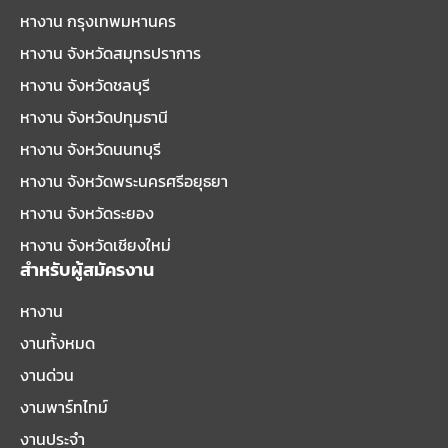
หางาน กรุงเทพมหานคร
หางาน จังหวัดสมุทรปราการ
หางาน จังหวัดชลบุรี
หางาน จังหวัดปทุมธานี
หางาน จังหวัดนนทบุรี
หางาน จังหวัดพระนครศรีอยุธยา
หางาน จังหวัดระยอง
หางาน จังหวัดเชียงใหม่
สำหรับผู้สมัครงาน
หางาน
งานทั้งหมด
งานด่วน
งานพาร์ทไทม์
งานประจำ