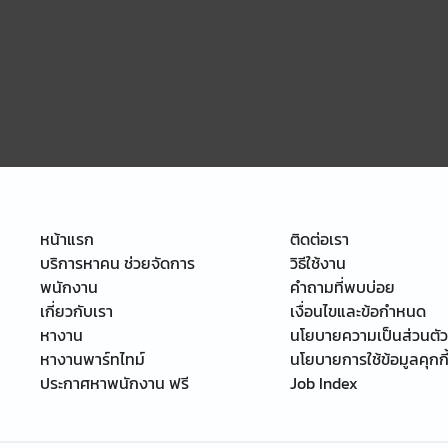
หน้าแรก
ติดต่อเรา
บริการหาคน ช่วยจัดการ
วิธีใช้งาน
พนักงาน
คำถามที่พบบ่อย
เกี่ยวกับเรา
เงื่อนไขและข้อกำหนด
หางาน
นโยบายความเป็นส่วนตัว
หางานพาร์ทไทม์
นโยบายการใช้ข้อมูลคุกกี
ประกาศหาพนักงาน ฟรี
Job Index