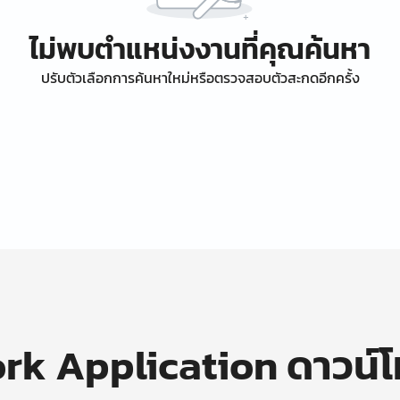
ไม่พบตำแหน่งงานที่คุณค้นหา
ปรับตัวเลือกการค้นหาใหม่หรือตรวจสอบตัวสะกดอีกครั้ง
k Application ดาวน์