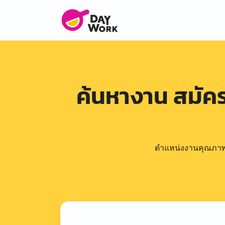
ค้นหางาน สมั
ตำแหน่งงานคุณภาพดีล