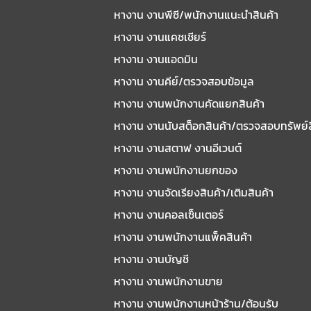
หางาน งานพีซี/พนักงานแนะนําสินค้า
หางาน งานแคชเชียร์
หางาน งานแอดมิน
หางาน งานคีย์/ตรวจสอบข้อมูล
หางาน งานพนักงานคัดแยกสินค้า
หางาน งานนับสต็อกสินค้า/ตรวจสอบทรัพย์
หางาน งานสตาฟ งานอีเวนต์
หางาน งานพนักงานยกของ
หางาน งานจัดเรียงสินค้า/เติมสินค้า
หางาน งานคอลเซ็นเตอร์
หางาน งานพนักงานแพ็คสินค้า
หางาน งานบัญชี
หางาน งานพนักงานขาย
หางาน งานพนักงานหน้าร้าน/ต้อนรับ