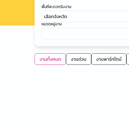
พื้นที่สะดวกรับงาน
เลือกจังหวัด
หมวดหมู่งาน
งานทั้งหมด
งานด่วน
งานพาร์ทไทม์