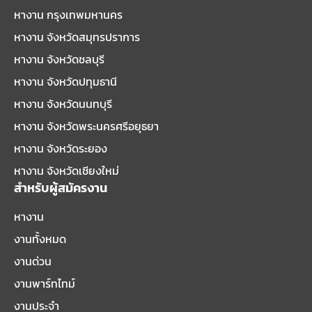
หางาน กรุงเทพมหานคร
หางาน จังหวัดสมุทรปราการ
หางาน จังหวัดชลบุรี
หางาน จังหวัดปทุมธานี
หางาน จังหวัดนนทบุรี
หางาน จังหวัดพระนครศรีอยุธยา
หางาน จังหวัดระยอง
หางาน จังหวัดเชียงใหม่
สำหรับผู้สมัครงาน
หางาน
งานทั้งหมด
งานด่วน
งานพาร์ทไทม์
งานประจำ