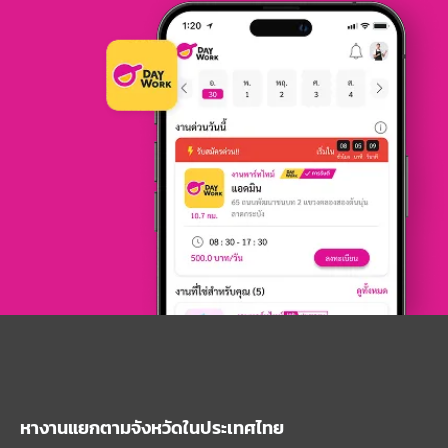
หางานแยกตามจังหวัดในประเทศไทย