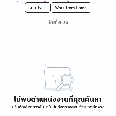
งานประจำ
Work from Home
ล้างทั้งหมด
ไม่พบตำแหน่งงานที่คุณค้นหา
ปรับตัวเลือกการค้นหาใหม่หรือตรวจสอบตัวสะกดอีกครั้ง