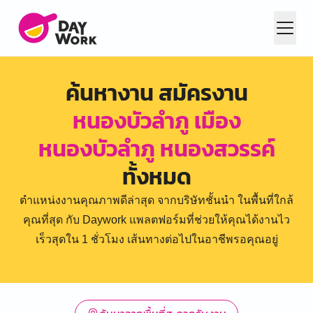
ค้นหางาน สมัครงาน
หนองบัวลำภู เมือง
หนองบัวลำภู หนองสวรรค์
ทั้งหมด
ตำแหน่งงานคุณภาพดีล่าสุด จากบริษัทชั้นนำ ในพื้นที่ใกล้
คุณที่สุด กับ Daywork แพลตฟอร์มที่ช่วยให้คุณได้งานไว
เร็วสุดใน 1 ชั่วโมง เส้นทางต่อไปในอาชีพรอคุณอยู่