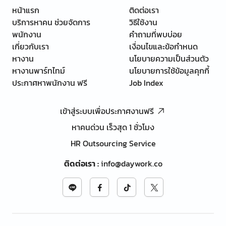
หน้าแรก
ติดต่อเรา
บริการหาคน ช่วยจัดการ
วิธีใช้งาน
พนักงาน
คำถามที่พบบ่อย
เกี่ยวกับเรา
เงื่อนไขและข้อกำหนด
หางาน
นโยบายความเป็นส่วนตัว
หางานพาร์ทไทม์
นโยบายการใช้ข้อมูลคุกกี้
ประกาศหาพนักงาน ฟรี
Job Index
เข้าสู่ระบบเพื่อประกาศงานฟรี
หาคนด่วน เร็วสุด 1 ชั่วโมง
HR Outsourcing Service
ติดต่อเรา
:
info@daywork.co