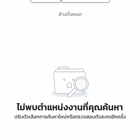
ล้างทั้งหมด
ไม่พบตำแหน่งงานที่คุณค้นหา
ปรับตัวเลือกการค้นหาใหม่หรือตรวจสอบตัวสะกดอีกครั้ง