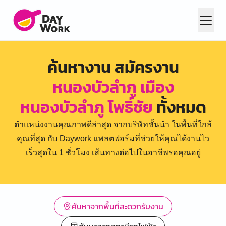
ค้นหางาน สมัครงาน
หนองบัวลำภู เมือง
หนองบัวลำภู โพธิ์ชัย
ทั้งหมด
ตำแหน่งงานคุณภาพดีล่าสุด จากบริษัทชั้นนำ ในพื้นที่ใกล้
คุณที่สุด กับ Daywork แพลตฟอร์มที่ช่วยให้คุณได้งานไว
เร็วสุดใน 1 ชั่วโมง เส้นทางต่อไปในอาชีพรอคุณอยู่
ค้นหาจากพื้นที่สะดวกรับงาน