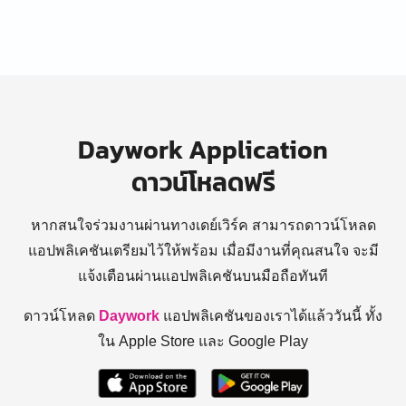
Daywork Application
ดาวน์โหลดฟรี
หากสนใจร่วมงานผ่านทางเดย์เวิร์ค สามารถดาวน์โหลด
แอปพลิเคชันเตรียมไว้ให้พร้อม
เมื่อมีงานที่คุณสนใจ จะมี
แจ้งเตือนผ่านแอปพลิเคชันบนมือถือทันที
ดาวน์โหลด
Daywork
แอปพลิเคชันของเราได้แล้ววันนี้ ทั้ง
ใน Apple Store และ Google Play