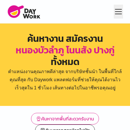
ค้นหางาน สมัครงาน
หนองบัวลำภู โนนสัง ปางกู่
ทั้งหมด
ตำแหน่งงานคุณภาพดีล่าสุด จากบริษัทชั้นนำ ในพื้นที่ใกล้
คุณที่สุด กับ Daywork แพลตฟอร์มที่ช่วยให้คุณได้งานไว
เร็วสุดใน 1 ชั่วโมง เส้นทางต่อไปในอาชีพรอคุณอยู่
ค้นหาจากพื้นที่สะดวกรับงาน