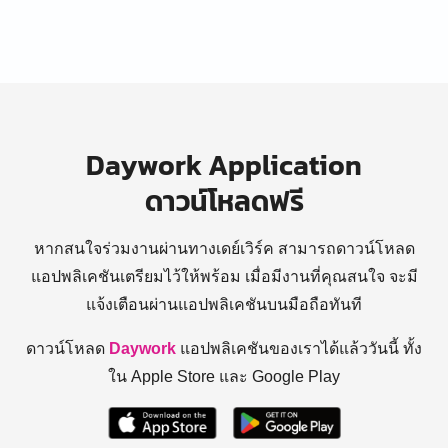
Daywork Application
ดาวน์โหลดฟรี
หากสนใจร่วมงานผ่านทางเดย์เวิร์ค สามารถดาวน์โหลด
แอปพลิเคชันเตรียมไว้ให้พร้อม
เมื่อมีงานที่คุณสนใจ จะมี
แจ้งเตือนผ่านแอปพลิเคชันบนมือถือทันที
ดาวน์โหลด
Daywork
แอปพลิเคชันของเราได้แล้ววันนี้ ทั้ง
ใน Apple Store และ Google Play