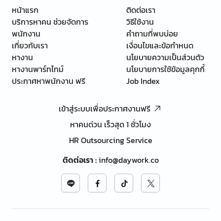
หน้าแรก
ติดต่อเรา
บริการหาคน ช่วยจัดการ
วิธีใช้งาน
พนักงาน
คำถามที่พบบ่อย
เกี่ยวกับเรา
เงื่อนไขและข้อกำหนด
หางาน
นโยบายความเป็นส่วนตัว
หางานพาร์ทไทม์
นโยบายการใช้ข้อมูลคุกกี้
ประกาศหาพนักงาน ฟรี
Job Index
เข้าสู่ระบบเพื่อประกาศงานฟรี
หาคนด่วน เร็วสุด 1 ชั่วโมง
HR Outsourcing Service
ติดต่อเรา
:
info@daywork.co