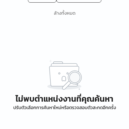
ล้างทั้งหมด
ไม่พบตำแหน่งงานที่คุณค้นหา
ปรับตัวเลือกการค้นหาใหม่หรือตรวจสอบตัวสะกดอีกครั้ง