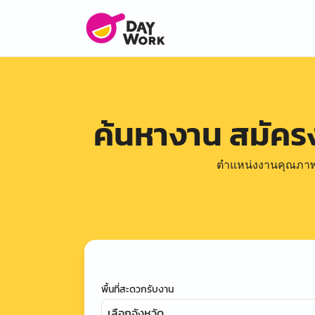
ค้นหางาน สมัค
ตำแหน่งงานคุณภาพดีล
พื้นที่สะดวกรับงาน
เลือกจังหวัด