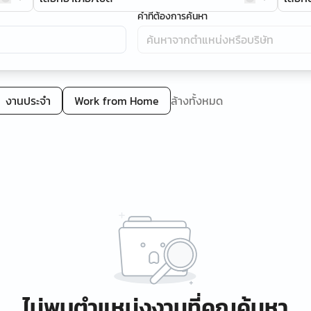
คำที่ต้องการค้นหา
งานประจำ
Work from Home
ล้างทั้งหมด
ไม่พบตำแหน่งงานที่คุณค้นหา