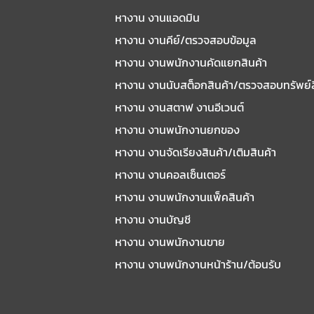
หางาน งานแอดมิน
หางาน งานคีย์/ตรวจสอบข้อมูล
หางาน งานพนักงานคัดแยกสินค้า
หางาน งานนับสต็อกสินค้า/ตรวจสอบทรัพย์
หางาน งานสตาฟ งานอีเวนต์
หางาน งานพนักงานยกของ
หางาน งานจัดเรียงสินค้า/เติมสินค้า
หางาน งานคอลเซ็นเตอร์
หางาน งานพนักงานแพ็คสินค้า
หางาน งานบัญชี
หางาน งานพนักงานขาย
หางาน งานพนักงานหน้าร้าน/ต้อนรับ