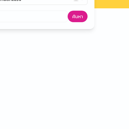
ค้นหา