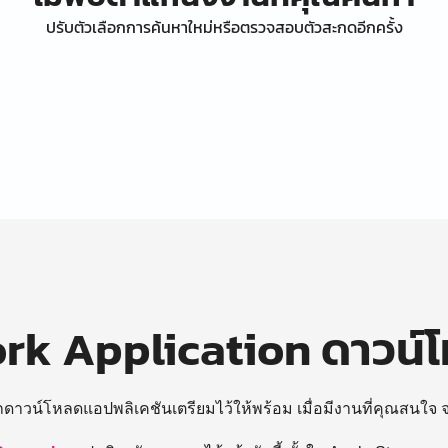
ปรับตัวเลือกการค้นหาใหม่หรือตรวจสอบตัวสะกดอีกครั้ง
k Application ดาวน์
ถดาวน์โหลดแอปพลิเคชันเตรียมไว้ให้พร้อม
เมื่อมีงานที่คุณสนใจ