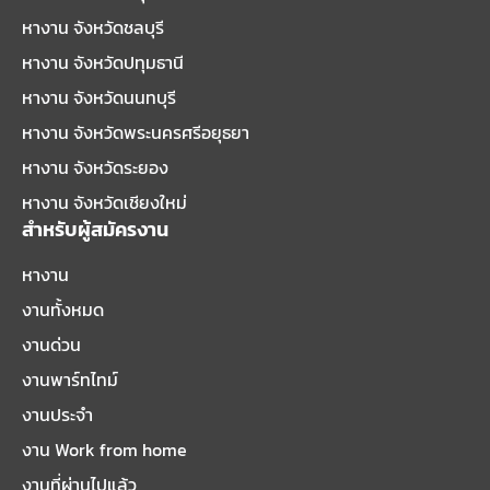
หางาน จังหวัดชลบุรี
หางาน จังหวัดปทุมธานี
หางาน จังหวัดนนทบุรี
หางาน จังหวัดพระนครศรีอยุธยา
หางาน จังหวัดระยอง
หางาน จังหวัดเชียงใหม่
สำหรับผู้สมัครงาน
หางาน
งานทั้งหมด
งานด่วน
งานพาร์ทไทม์
งานประจำ
งาน Work from home
งานที่ผ่านไปแล้ว