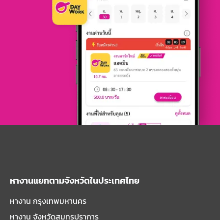
หางานแยกตามจังหวัดในประเทศไทย
หางาน กรุงเทพมหานคร
หางาน จังหวัดสมุทรปราการ