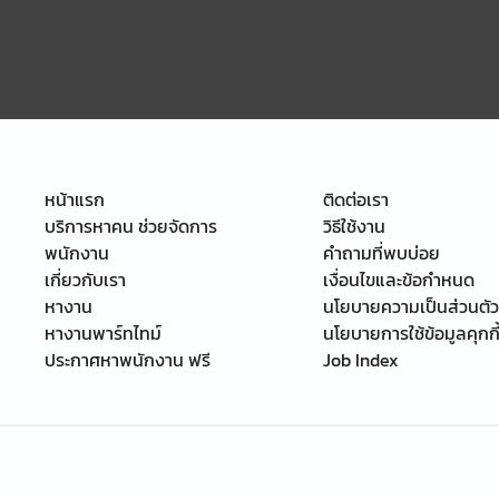
หน้าแรก
ติดต่อเรา
บริการหาคน ช่วยจัดการ
วิธีใช้งาน
พนักงาน
คำถามที่พบบ่อย
เกี่ยวกับเรา
เงื่อนไขและข้อกำหนด
หางาน
นโยบายความเป็นส่วนตัว
หางานพาร์ทไทม์
นโยบายการใช้ข้อมูลคุกกี
ประกาศหาพนักงาน ฟรี
Job Index