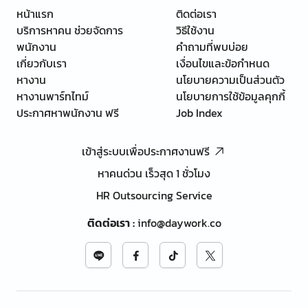
หน้าแรก
ติดต่อเรา
บริการหาคน ช่วยจัดการ
วิธีใช้งาน
พนักงาน
คำถามที่พบบ่อย
เกี่ยวกับเรา
เงื่อนไขและข้อกำหนด
หางาน
นโยบายความเป็นส่วนตัว
หางานพาร์ทไทม์
นโยบายการใช้ข้อมูลคุกกี้
ประกาศหาพนักงาน ฟรี
Job Index
เข้าสู่ระบบเพื่อประกาศงานฟรี
หาคนด่วน เร็วสุด 1 ชั่วโมง
HR Outsourcing Service
ติดต่อเรา
:
info@daywork.co