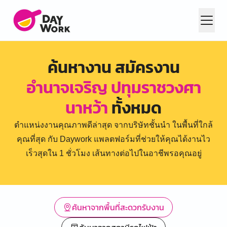
ค้นหางาน สมัครงาน
อำนาจเจริญ ปทุมราชวงศา
นาหว้า
ทั้งหมด
ตำแหน่งงานคุณภาพดีล่าสุด จากบริษัทชั้นนำ ในพื้นที่ใกล้
คุณที่สุด กับ Daywork แพลตฟอร์มที่ช่วยให้คุณได้งานไว
เร็วสุดใน 1 ชั่วโมง เส้นทางต่อไปในอาชีพรอคุณอยู่
ค้นหาจากพื้นที่สะดวกรับงาน