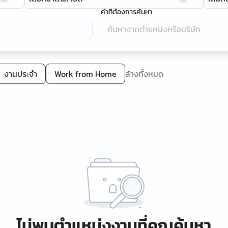
คำที่ต้องการค้นหา
งานประจำ
Work from Home
ล้างทั้งหมด
ไม่พบตำแหน่งงานที่คุณค้นหา