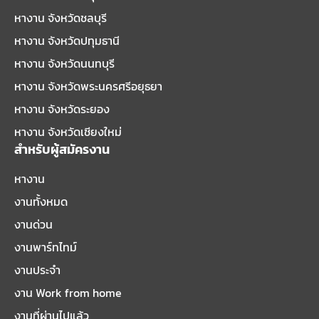
หางาน จังหวัดชลบุรี
หางาน จังหวัดปทุมธานี
หางาน จังหวัดนนทบุรี
หางาน จังหวัดพระนครศรีอยุธยา
หางาน จังหวัดระยอง
หางาน จังหวัดเชียงใหม่
สำหรับผู้สมัครงาน
หางาน
งานทั้งหมด
งานด่วน
งานพาร์ทไทม์
งานประจำ
งาน Work from home
งานที่ผ่านไปแล้ว