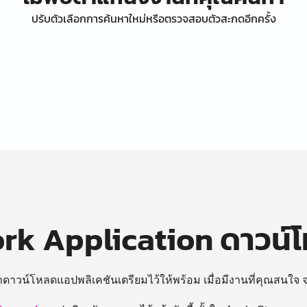
ปรับตัวเลือกการค้นหาใหม่หรือตรวจสอบตัวสะกดอีกครั้ง
k Application ดาวน์
ถดาวน์โหลดแอปพลิเคชันเตรียมไว้ให้พร้อม
เมื่อมีงานที่คุณสนใจ