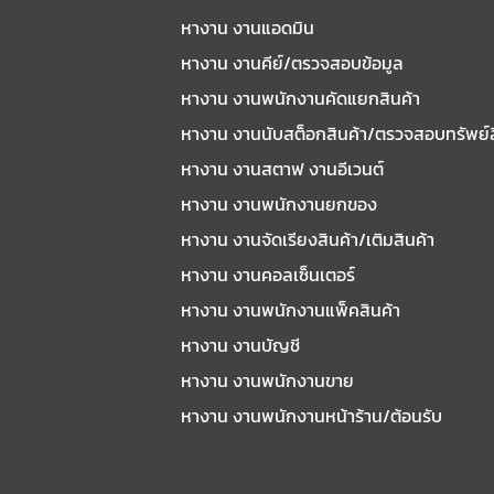
หางาน งานแอดมิน
หางาน งานคีย์/ตรวจสอบข้อมูล
หางาน งานพนักงานคัดแยกสินค้า
หางาน งานนับสต็อกสินค้า/ตรวจสอบทรัพย์
หางาน งานสตาฟ งานอีเวนต์
หางาน งานพนักงานยกของ
หางาน งานจัดเรียงสินค้า/เติมสินค้า
หางาน งานคอลเซ็นเตอร์
หางาน งานพนักงานแพ็คสินค้า
หางาน งานบัญชี
หางาน งานพนักงานขาย
หางาน งานพนักงานหน้าร้าน/ต้อนรับ