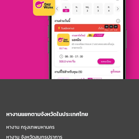
หางานแยกตามจังหวัดในประเทศไทย
หางาน กรุงเทพมหานคร
หางาน จังหวัดสมุทรปราการ