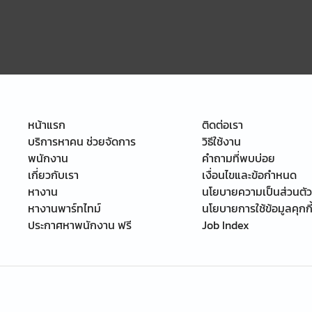
หน้าแรก
ติดต่อเรา
บริการหาคน ช่วยจัดการ
วิธีใช้งาน
พนักงาน
คำถามที่พบบ่อย
เกี่ยวกับเรา
เงื่อนไขและข้อกำหนด
หางาน
นโยบายความเป็นส่วนตัว
หางานพาร์ทไทม์
นโยบายการใช้ข้อมูลคุกกี
ประกาศหาพนักงาน ฟรี
Job Index