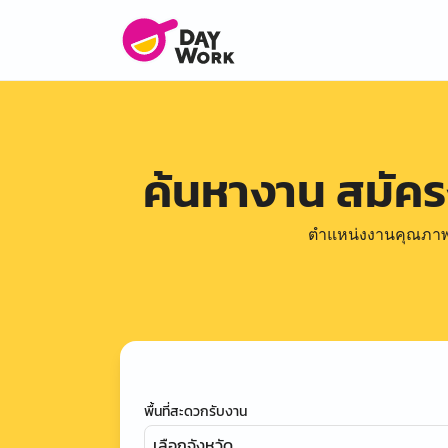
ค้นหางาน สมัค
ตำแหน่งงานคุณภาพดีล
พื้นที่สะดวกรับงาน
เลือกจังหวัด