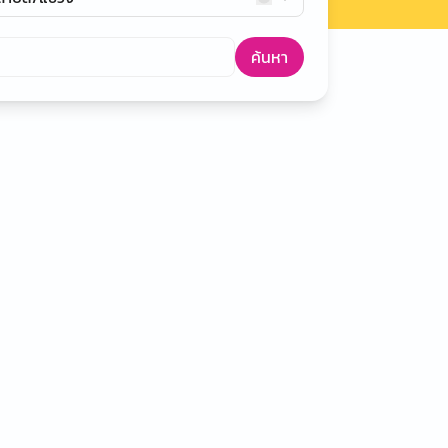
ค้นหา