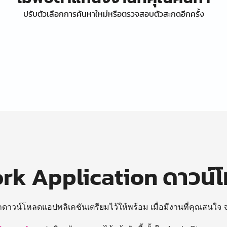
ปรับตัวเลือกการค้นหาใหม่หรือตรวจสอบตัวสะกดอีกครั้ง
k Application ดาวน์
ถดาวน์โหลดแอปพลิเคชันเตรียมไว้ให้พร้อม
เมื่อมีงานที่คุณสนใจ