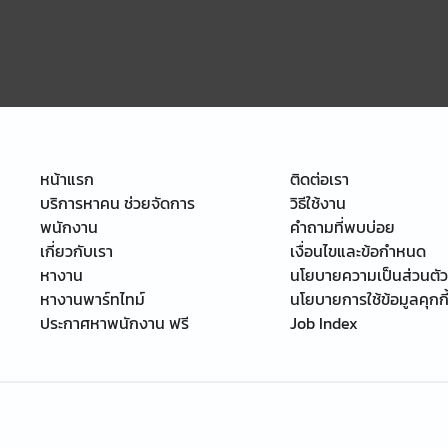
หน้าแรก
ติดต่อเรา
บริการหาคน ช่วยจัดการ
วิธีใช้งาน
พนักงาน
คำถามที่พบบ่อย
เกี่ยวกับเรา
เงื่อนไขและข้อกำหนด
หางาน
นโยบายความเป็นส่วนตัว
หางานพาร์ทไทม์
นโยบายการใช้ข้อมูลคุกกี
ประกาศหาพนักงาน ฟรี
Job Index