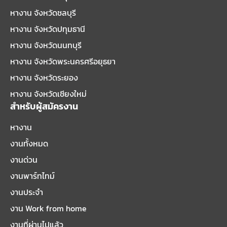
หางาน จังหวัดชลบุรี
หางาน จังหวัดปทุมธานี
หางาน จังหวัดนนทบุรี
หางาน จังหวัดพระนครศรีอยุธยา
หางาน จังหวัดระยอง
หางาน จังหวัดเชียงใหม่
สำหรับผู้สมัครงาน
หางาน
งานทั้งหมด
งานด่วน
งานพาร์ทไทม์
งานประจำ
งาน Work from home
งานที่ผ่านไปแล้ว