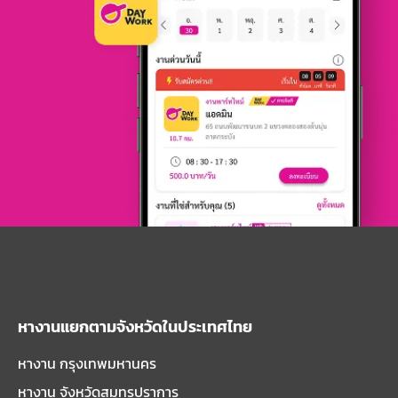
หางานแยกตามจังหวัดในประเทศไทย
หางาน กรุงเทพมหานคร
หางาน จังหวัดสมุทรปราการ