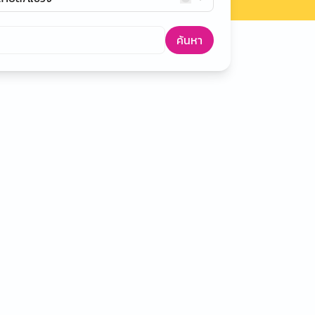
ค้นหา