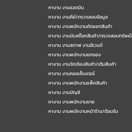
หางาน งานแอดมิน
หางาน งานคีย์/ตรวจสอบข้อมูล
หางาน งานพนักงานคัดแยกสินค้า
หางาน งานนับสต็อกสินค้า/ตรวจสอบทรัพย์
หางาน งานสตาฟ งานอีเวนต์
หางาน งานพนักงานยกของ
หางาน งานจัดเรียงสินค้า/เติมสินค้า
หางาน งานคอลเซ็นเตอร์
หางาน งานพนักงานแพ็คสินค้า
หางาน งานบัญชี
หางาน งานพนักงานขาย
หางาน งานพนักงานหน้าร้าน/ต้อนรับ