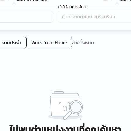
คำที่ต้องการค้นหา
งานประจำ
Work from Home
ล้างทั้งหมด
ไม่พบตำแหน่งงานที่คุณค้นหา