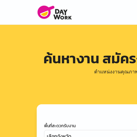
ค้นหางาน สมัค
ตำแหน่งงานคุณภาพดีล
พื้นที่สะดวกรับงาน
เลือกจังหวัด