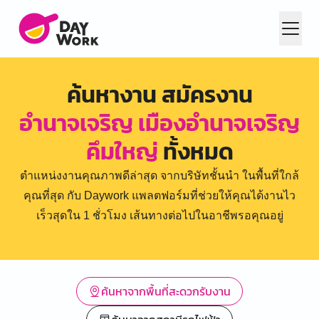
ค้นหางาน สมัครงาน
อำนาจเจริญ เมืองอำนาจเจริญ
คึมใหญ่
ทั้งหมด
ตำแหน่งงานคุณภาพดีล่าสุด จากบริษัทชั้นนำ ในพื้นที่ใกล้
คุณที่สุด กับ Daywork แพลตฟอร์มที่ช่วยให้คุณได้งานไว
เร็วสุดใน 1 ชั่วโมง เส้นทางต่อไปในอาชีพรอคุณอยู่
ค้นหาจากพื้นที่สะดวกรับงาน