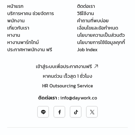
หน้าแรก
ติดต่อเรา
บริการหาคน ช่วยจัดการ
วิธีใช้งาน
พนักงาน
คำถามที่พบบ่อย
เกี่ยวกับเรา
เงื่อนไขและข้อกำหนด
หางาน
นโยบายความเป็นส่วนตัว
หางานพาร์ทไทม์
นโยบายการใช้ข้อมูลคุกกี้
ประกาศหาพนักงาน ฟรี
Job Index
เข้าสู่ระบบเพื่อประกาศงานฟรี
หาคนด่วน เร็วสุด 1 ชั่วโมง
HR Outsourcing Service
ติดต่อเรา
:
info@daywork.co