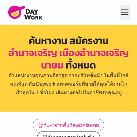
ค้นหางาน สมัครงาน
อำนาจเจริญ เมืองอำนาจเจริญ
นายม
ทั้งหมด
ตำแหน่งงานคุณภาพดีล่าสุด จากบริษัทชั้นนำ ในพื้นที่ใกล้
คุณที่สุด กับ Daywork แพลตฟอร์มที่ช่วยให้คุณได้งานไว
เร็วสุดใน 1 ชั่วโมง เส้นทางต่อไปในอาชีพรอคุณอยู่
ค้นหาจากพื้นที่สะดวกรับงาน