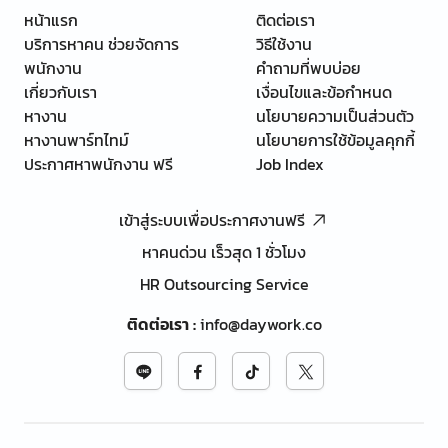
หน้าแรก
ติดต่อเรา
บริการหาคน ช่วยจัดการ
วิธีใช้งาน
พนักงาน
คำถามที่พบบ่อย
เกี่ยวกับเรา
เงื่อนไขและข้อกำหนด
หางาน
นโยบายความเป็นส่วนตัว
หางานพาร์ทไทม์
นโยบายการใช้ข้อมูลคุกกี้
ประกาศหาพนักงาน ฟรี
Job Index
เข้าสู่ระบบเพื่อประกาศงานฟรี
หาคนด่วน เร็วสุด 1 ชั่วโมง
HR Outsourcing Service
ติดต่อเรา
:
info@daywork.co