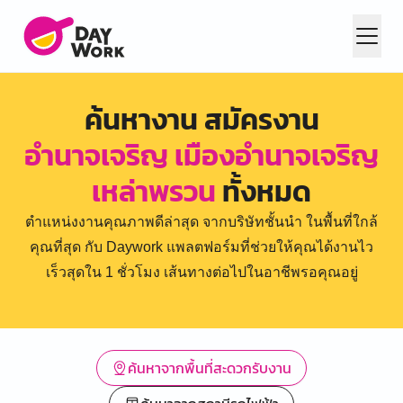
ค้นหางาน สมัครงาน
อำนาจเจริญ เมืองอำนาจเจริญ
เหล่าพรวน
ทั้งหมด
ตำแหน่งงานคุณภาพดีล่าสุด จากบริษัทชั้นนำ ในพื้นที่ใกล้
คุณที่สุด กับ Daywork แพลตฟอร์มที่ช่วยให้คุณได้งานไว
เร็วสุดใน 1 ชั่วโมง เส้นทางต่อไปในอาชีพรอคุณอยู่
ค้นหาจากพื้นที่สะดวกรับงาน