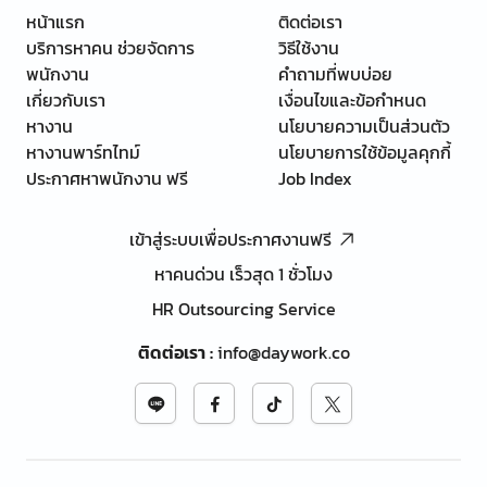
หน้าแรก
ติดต่อเรา
บริการหาคน ช่วยจัดการ
วิธีใช้งาน
พนักงาน
คำถามที่พบบ่อย
เกี่ยวกับเรา
เงื่อนไขและข้อกำหนด
หางาน
นโยบายความเป็นส่วนตัว
หางานพาร์ทไทม์
นโยบายการใช้ข้อมูลคุกกี้
ประกาศหาพนักงาน ฟรี
Job Index
เข้าสู่ระบบเพื่อประกาศงานฟรี
หาคนด่วน เร็วสุด 1 ชั่วโมง
HR Outsourcing Service
ติดต่อเรา
:
info@daywork.co